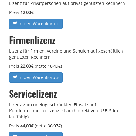
Lizenz für Privatpersonen auf privat genutzten Rechnern
Preis
12,00€
In den Warenkorb »
Firmenlizenz
Lizenz für Firmen, Vereine und Schulen auf geschäftlich
genutzten Rechnern
Preis
22,00€
(netto 18,49€)
In den Warenkorb »
Servicelizenz
Lizenz zum uneingeschränkten Einsatz auf
Kundenrechnern (Lizenz ist auch direkt von USB-Stick
lauffähig)
Preis
44,00€
(netto 36,97€)