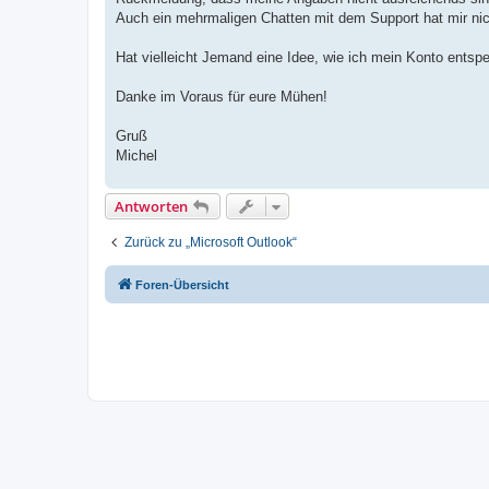
Auch ein mehrmaligen Chatten mit dem Support hat mir nic
Hat vielleicht Jemand eine Idee, wie ich mein Konto entsp
Danke im Voraus für eure Mühen!
Gruß
Michel
Antworten
Zurück zu „Microsoft Outlook“
Foren-Übersicht