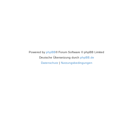
Powered by
phpBB
® Forum Software © phpBB Limited
Deutsche Übersetzung durch
phpBB.de
Datenschutz
|
Nutzungsbedingungen