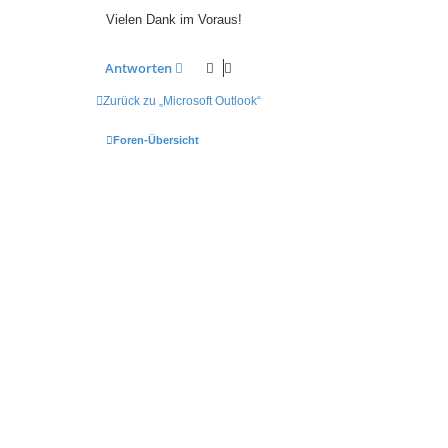
Vielen Dank im Voraus!
Antworten
Zurück zu „Microsoft Outlook“
Foren-Übersicht