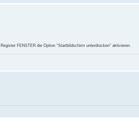
er FENSTER die Option "Startbildschirm unterdrücken" aktivieren.