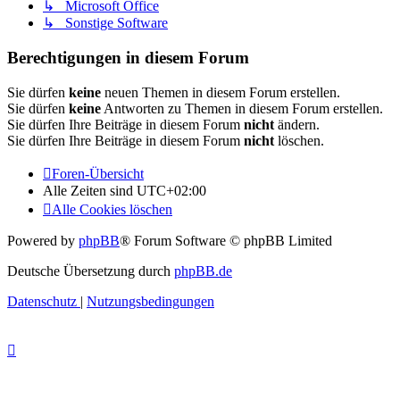
↳ Microsoft Office
↳ Sonstige Software
Berechtigungen in diesem Forum
Sie dürfen
keine
neuen Themen in diesem Forum erstellen.
Sie dürfen
keine
Antworten zu Themen in diesem Forum erstellen.
Sie dürfen Ihre Beiträge in diesem Forum
nicht
ändern.
Sie dürfen Ihre Beiträge in diesem Forum
nicht
löschen.
Foren-Übersicht
Alle Zeiten sind
UTC+02:00
Alle Cookies löschen
Powered by
phpBB
® Forum Software © phpBB Limited
Deutsche Übersetzung durch
phpBB.de
Datenschutz
|
Nutzungsbedingungen