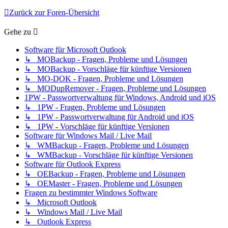
Zurück zur Foren-Übersicht
Gehe zu
Software für Microsoft Outlook
↳ MOBackup - Fragen, Probleme und Lösungen
↳ MOBackup - Vorschläge für künftige Versionen
↳ MO-DOK - Fragen, Probleme und Lösungen
↳ MODupRemover - Fragen, Probleme und Lösungen
1PW - Passwortverwaltung für Windows, Android und iOS
↳ 1PW - Fragen, Probleme und Lösungen
↳ 1PW - Passwortverwaltung für Android und iOS
↳ 1PW - Vorschläge für künftige Versionen
Software für Windows Mail / Live Mail
↳ WMBackup - Fragen, Probleme und Lösungen
↳ WMBackup - Vorschläge für künftige Versionen
Software für Outlook Express
↳ OEBackup - Fragen, Probleme und Lösungen
↳ OEMaster - Fragen, Probleme und Lösungen
Fragen zu bestimmter Windows Software
↳ Microsoft Outlook
↳ Windows Mail / Live Mail
↳ Outlook Express