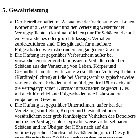
5. Gewährleistung
Der Betreiber haftet mit Ausnahme der Verletzung von Leben,
Körper und Gesundheit und der Verletzung wesentlicher
Vertragspflichten (Kardinalpflichten) nur für Schäden, die auf
ein vorsätzliches oder grob fahrlässiges Verhalten
zurückzuführen sind. Dies gilt auch für mittelbare
Folgeschäden wie insbesondere entgangenen Gewinn.
Die Haftung ist gegenüber Verbrauchern außer bei
vorsätzlichem oder grob fahrlässigem Verhalten oder bei
Schäden aus der Verletzung von Leben, Körper und
Gesundheit und der Verletzung wesentlicher Vertragspflichten
(Kardinalpflichten) auf die bei Vertragsschluss typischerweise
vorhersehbaren Schäden und im übrigen der Höhe nach auf
die vertragstypischen Durchschnittsschäden begrenzt. Dies
gilt auch für mittelbare Folgeschäden wie insbesondere
entgangenen Gewinn.
Die Haftung ist gegenüber Unternehmern außer bei der
Verletzung von Leben, Körper und Gesundheit oder
vorsätzlichem oder grob fahrlässigem Verhalten des Betreibers
auf die bei Vertragsschluss typischerweise vorhersehbaren
Schäden und im Übrigen der Höhe nach auf die
vertragstypischen Durchschnittsschäden begrenzt. Dies gilt