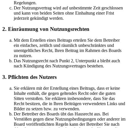
Regelungen.
Der Nutzungsvertrag wird auf unbestimmte Zeit geschlossen
und kann von beiden Seiten ohne Einhaltung einer Frist
jederzeit gekündigt werden.
2. Einräumung von Nutzungsrechten
Mit dem Erstellen eines Beitrags erteilen Sie dem Betreiber
ein einfaches, zeitlich und räumlich unbeschränktes und
unentgeltliches Recht, Ihren Beitrag im Rahmen des Boards
zu nutzen.
Das Nutzungsrecht nach Punkt 2, Unterpunkt a bleibt auch
nach Kündigung des Nutzungsvertrages bestehen.
3. Pflichten des Nutzers
Sie erklären mit der Erstellung eines Beitrags, dass er keine
Inhalte enthält, die gegen geltendes Recht oder die guten
Sitten verstoßen. Sie erklären insbesondere, dass Sie das
Recht besitzen, die in Ihren Beiträgen verwendeten Links und
Bilder zu setzen bzw. zu verwenden.
Der Betreiber des Boards übt das Hausrecht aus. Bei
Verstößen gegen diese Nutzungsbedingungen oder anderer im
Board veröffentlichten Regeln kann der Betreiber Sie nach