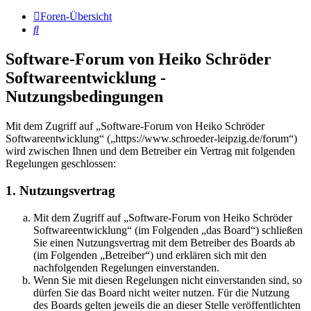
Foren-Übersicht
Suche
Software-Forum von Heiko Schröder
Softwareentwicklung -
Nutzungsbedingungen
Mit dem Zugriff auf „Software-Forum von Heiko Schröder
Softwareentwicklung“ („https://www.schroeder-leipzig.de/forum“)
wird zwischen Ihnen und dem Betreiber ein Vertrag mit folgenden
Regelungen geschlossen:
1. Nutzungsvertrag
Mit dem Zugriff auf „Software-Forum von Heiko Schröder
Softwareentwicklung“ (im Folgenden „das Board“) schließen
Sie einen Nutzungsvertrag mit dem Betreiber des Boards ab
(im Folgenden „Betreiber“) und erklären sich mit den
nachfolgenden Regelungen einverstanden.
Wenn Sie mit diesen Regelungen nicht einverstanden sind, so
dürfen Sie das Board nicht weiter nutzen. Für die Nutzung
des Boards gelten jeweils die an dieser Stelle veröffentlichten