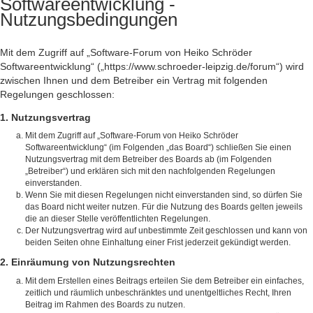
Softwareentwicklung -
Nutzungsbedingungen
Mit dem Zugriff auf „Software-Forum von Heiko Schröder
Softwareentwicklung“ („https://www.schroeder-leipzig.de/forum“) wird
zwischen Ihnen und dem Betreiber ein Vertrag mit folgenden
Regelungen geschlossen:
1. Nutzungsvertrag
Mit dem Zugriff auf „Software-Forum von Heiko Schröder
Softwareentwicklung“ (im Folgenden „das Board“) schließen Sie einen
Nutzungsvertrag mit dem Betreiber des Boards ab (im Folgenden
„Betreiber“) und erklären sich mit den nachfolgenden Regelungen
einverstanden.
Wenn Sie mit diesen Regelungen nicht einverstanden sind, so dürfen Sie
das Board nicht weiter nutzen. Für die Nutzung des Boards gelten jeweils
die an dieser Stelle veröffentlichten Regelungen.
Der Nutzungsvertrag wird auf unbestimmte Zeit geschlossen und kann von
beiden Seiten ohne Einhaltung einer Frist jederzeit gekündigt werden.
2. Einräumung von Nutzungsrechten
Mit dem Erstellen eines Beitrags erteilen Sie dem Betreiber ein einfaches,
zeitlich und räumlich unbeschränktes und unentgeltliches Recht, Ihren
Beitrag im Rahmen des Boards zu nutzen.