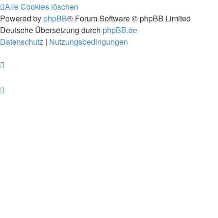
Alle Cookies löschen
Powered by
phpBB
® Forum Software © phpBB Limited
Deutsche Übersetzung durch
phpBB.de
Datenschutz
|
Nutzungsbedingungen