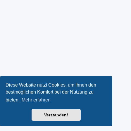
Diese Website nutzt Cookies, um Ihnen den
bestmöglichen Komfort bei der Nutzung zu
bieten.
Mehr erfahren
Verstanden!