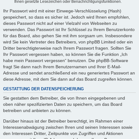
Ihnen gesetzte Lesezeichen oder Benachrichtigungsfunktionen.
Ihr Passwort wird mit einer Einwege-Verschlüsselung (Hash)
gespeichert, so dass es sicher ist. Jedoch wird Ihnen empfohlen,
dieses Passwort nicht auf einer Vielzahl von Webseiten zu
verwenden. Das Passwort ist Ihr Schlüssel zu Ihrem Benutzerkonto
für das Board, also gehen Sie mit ihm sorgsam um. Insbesondere
wird Sie kein Vertreter des Betreibers, von phpBB Limited oder ein
Dritter berechtigterweise nach Ihrem Passwort fragen. Sollten Sie
Ihr Passwort vergessen haben, so können Sie die Funktion „Ich
habe mein Passwort vergessen“ benutzen. Die phpBB-Software
fragt Sie dann nach Ihrem Benutzernamen und Ihrer E-Mail-
Adresse und sendet anschließend ein neu generiertes Passwort an
diese Adresse, mit dem Sie dann auf das Board zugreifen können.
GESTATTUNG DER DATENSPEICHERUNG
Sie gestatten dem Betreiber, die von Ihnen eingegebenen und
oben näher spezifizierten Daten zu speichern, um das Board
betreiben und anbieten zu können.
Darüber hinaus ist der Betreiber berechtigt, im Rahmen einer
Interessenabwägung zwischen Ihren und seinen Interessen sowie
den Interessen Dritter, Zeitpunkte von Zugriffen und Aktionen