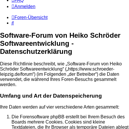
FAQ
Anmelden
Foren-Übersicht
Suche
Software-Forum von Heiko Schröder
Softwareentwicklung -
Datenschutzerklärung
Diese Richtlinie beschreibt, wie „Software-Forum von Heiko
Schröder Softwareentwicklung“ („https://www.schroeder-
leipzig.de/forum“) (im Folgenden „der Betreiber“) die Daten
verwendet, die während Ihres Foren-Besuchs gesammelt
werden.
Umfang und Art der Datenspeicherung
Ihre Daten werden auf vier verschiedene Arten gesammelt:
Die Forensoftware phpBB erstellt bei Ihrem Besuch des
Boards mehrere Cookies. Cookies sind kleine
Textdateien, die Ihr Browser als temporäre Dateien ablegt