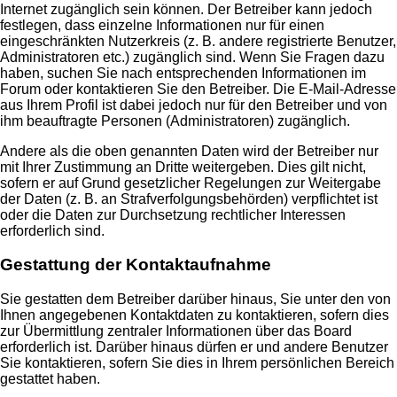
Internet zugänglich sein können. Der Betreiber kann jedoch
festlegen, dass einzelne Informationen nur für einen
eingeschränkten Nutzerkreis (z. B. andere registrierte Benutzer,
Administratoren etc.) zugänglich sind. Wenn Sie Fragen dazu
haben, suchen Sie nach entsprechenden Informationen im
Forum oder kontaktieren Sie den Betreiber. Die E-Mail-Adresse
aus Ihrem Profil ist dabei jedoch nur für den Betreiber und von
ihm beauftragte Personen (Administratoren) zugänglich.
Andere als die oben genannten Daten wird der Betreiber nur
mit Ihrer Zustimmung an Dritte weitergeben. Dies gilt nicht,
sofern er auf Grund gesetzlicher Regelungen zur Weitergabe
der Daten (z. B. an Strafverfolgungsbehörden) verpflichtet ist
oder die Daten zur Durchsetzung rechtlicher Interessen
erforderlich sind.
Gestattung der Kontaktaufnahme
Sie gestatten dem Betreiber darüber hinaus, Sie unter den von
Ihnen angegebenen Kontaktdaten zu kontaktieren, sofern dies
zur Übermittlung zentraler Informationen über das Board
erforderlich ist. Darüber hinaus dürfen er und andere Benutzer
Sie kontaktieren, sofern Sie dies in Ihrem persönlichen Bereich
gestattet haben.