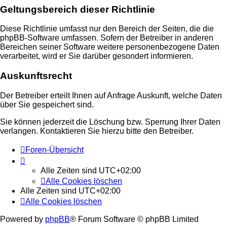
Geltungsbereich dieser Richtlinie
Diese Richtlinie umfasst nur den Bereich der Seiten, die die
phpBB-Software umfassen. Sofern der Betreiber in anderen
Bereichen seiner Software weitere personenbezogene Daten
verarbeitet, wird er Sie darüber gesondert informieren.
Auskunftsrecht
Der Betreiber erteilt Ihnen auf Anfrage Auskunft, welche Daten
über Sie gespeichert sind.
Sie können jederzeit die Löschung bzw. Sperrung Ihrer Daten
verlangen. Kontaktieren Sie hierzu bitte den Betreiber.
Foren-Übersicht
Alle Zeiten sind
UTC+02:00
Alle Cookies löschen
Alle Zeiten sind
UTC+02:00
Alle Cookies löschen
Powered by
phpBB
® Forum Software © phpBB Limited