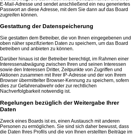
E-Mail-Adresse und sendet anschließend ein neu generiertes
Passwort an diese Adresse, mit dem Sie dann auf das Board
zugreifen können.
Gestattung der Datenspeicherung
Sie gestatten dem Betreiber, die von Ihnen eingegebenen und
oben näher spezifizierten Daten zu speichern, um das Board
betreiben und anbieten zu können.
Darüber hinaus ist der Betreiber berechtigt, im Rahmen einer
Interessenabwägung zwischen Ihren und seinen Interessen
sowie den Interessen Dritter, Zeitpunkte von Zugriffen und
Aktionen zusammen mit Ihrer IP-Adresse und der von Ihrem
Browser übermittelter Browser-Kennung zu speichern, sofern
dies zur Gefahrenabwehr oder zur rechtlichen
Nachverfolgbarkeit notwendig ist.
Regelungen bezüglich der Weitergabe Ihrer
Daten
Zweck eines Boards ist es, einen Austausch mit anderen
Personen zu ermöglichen. Sie sind sich daher bewusst, dass
die Daten Ihres Profils und die von Ihnen erstellten Beiträge im