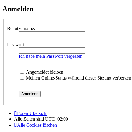
Anmelden
Benutzername:
Passwort:
Ich habe mein Passwort vergessen
Angemeldet bleiben
Meinen Online-Status während dieser Sitzung verbergen
Foren-Übersicht
Alle Zeiten sind
UTC+02:00
Alle Cookies löschen