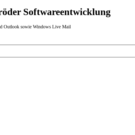
röder Softwareentwicklung
Outlook sowie Windows Live Mail