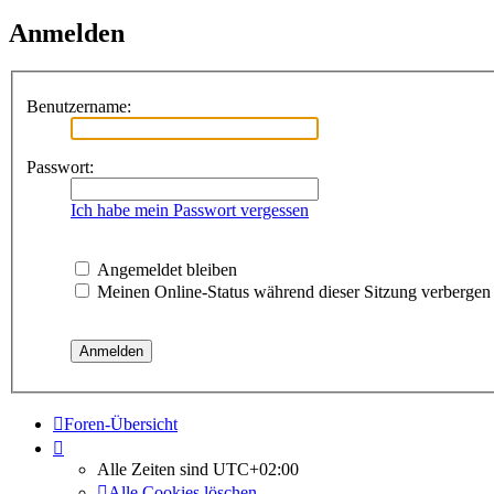
Anmelden
Benutzername:
Passwort:
Ich habe mein Passwort vergessen
Angemeldet bleiben
Meinen Online-Status während dieser Sitzung verbergen
Foren-Übersicht
Alle Zeiten sind
UTC+02:00
Alle Cookies löschen