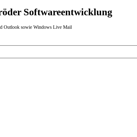
röder Softwareentwicklung
Outlook sowie Windows Live Mail