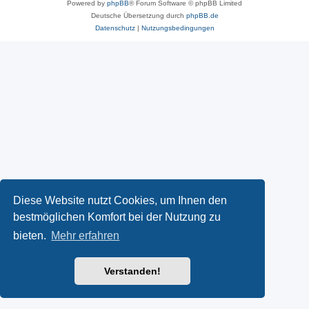
Powered by
phpBB
® Forum Software © phpBB Limited
Deutsche Übersetzung durch
phpBB.de
Datenschutz
|
Nutzungsbedingungen
Diese Website nutzt Cookies, um Ihnen den
bestmöglichen Komfort bei der Nutzung zu
bieten.
Mehr erfahren
Verstanden!