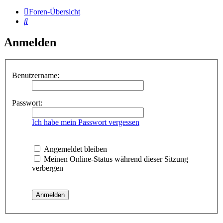
Foren-Übersicht
Suche
Anmelden
Benutzername:
Passwort:
Ich habe mein Passwort vergessen
Angemeldet bleiben
Meinen Online-Status während dieser Sitzung
verbergen