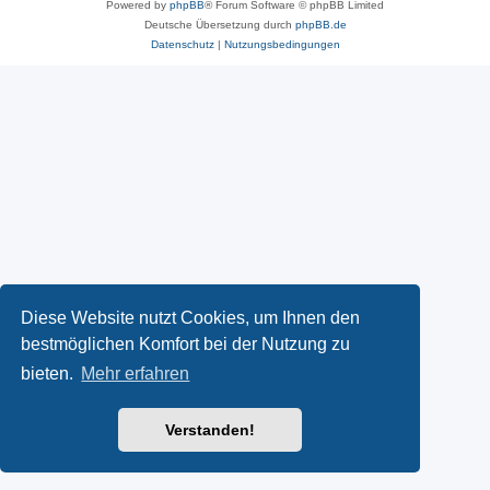
Powered by
phpBB
® Forum Software © phpBB Limited
Deutsche Übersetzung durch
phpBB.de
Datenschutz
|
Nutzungsbedingungen
Diese Website nutzt Cookies, um Ihnen den
bestmöglichen Komfort bei der Nutzung zu
bieten.
Mehr erfahren
Verstanden!