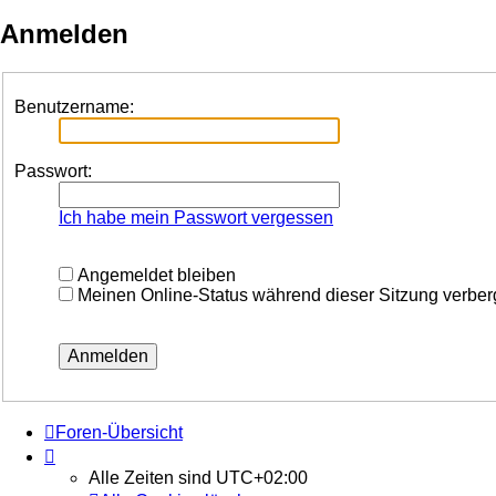
Anmelden
Benutzername:
Passwort:
Ich habe mein Passwort vergessen
Angemeldet bleiben
Meinen Online-Status während dieser Sitzung verbe
Foren-Übersicht
Alle Zeiten sind
UTC+02:00