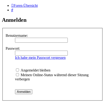
Foren-Übersicht
Suche
Anmelden
Benutzername:
Passwort:
Ich habe mein Passwort vergessen
Angemeldet bleiben
Meinen Online-Status während dieser Sitzung
verbergen