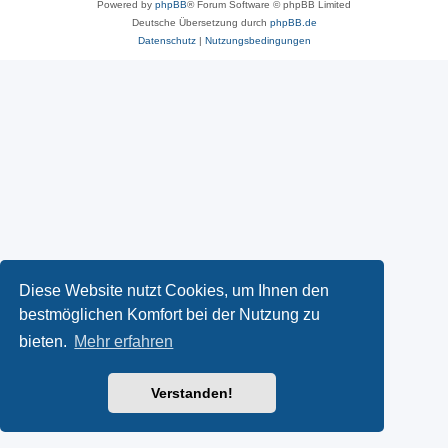
Powered by
phpBB
® Forum Software © phpBB Limited
Deutsche Übersetzung durch
phpBB.de
Datenschutz
|
Nutzungsbedingungen
Diese Website nutzt Cookies, um Ihnen den
bestmöglichen Komfort bei der Nutzung zu
bieten.
Mehr erfahren
Verstanden!