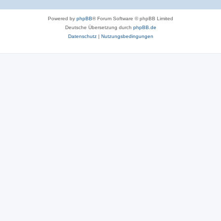
Powered by
phpBB
® Forum Software © phpBB Limited
Deutsche Übersetzung durch
phpBB.de
Datenschutz
|
Nutzungsbedingungen