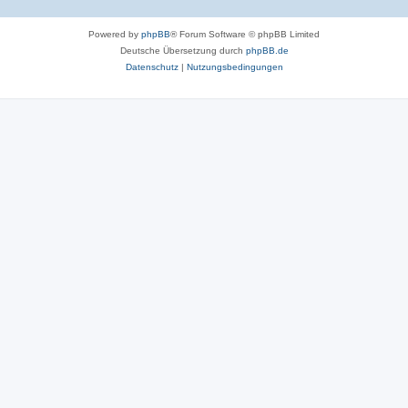
Powered by
phpBB
® Forum Software © phpBB Limited
Deutsche Übersetzung durch
phpBB.de
Datenschutz
|
Nutzungsbedingungen