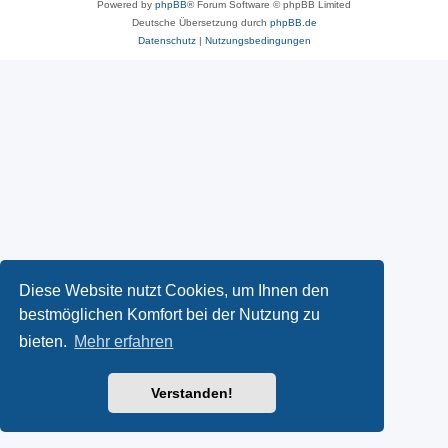
Powered by
phpBB
® Forum Software © phpBB Limited
Deutsche Übersetzung durch
phpBB.de
Datenschutz
|
Nutzungsbedingungen
Diese Website nutzt Cookies, um Ihnen den
bestmöglichen Komfort bei der Nutzung zu
bieten.
Mehr erfahren
Verstanden!