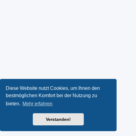
Diese Website nutzt Cookies, um Ihnen den
bestmöglichen Komfort bei der Nutzung zu
bieten.
Mehr erfahren
Verstanden!