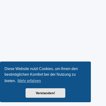
Diese Website nutzt Cookies, um Ihnen den
bestmöglichen Komfort bei der Nutzung zu
bieten.
Mehr erfahren
Verstanden!