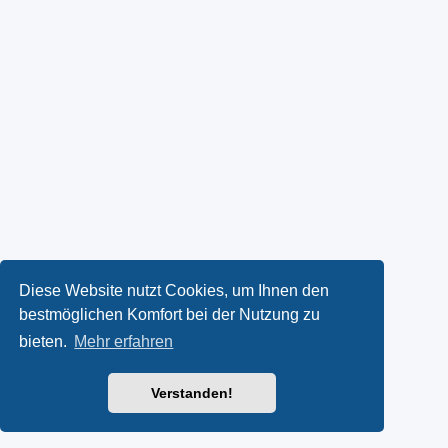
Diese Website nutzt Cookies, um Ihnen den
bestmöglichen Komfort bei der Nutzung zu
bieten.
Mehr erfahren
Verstanden!