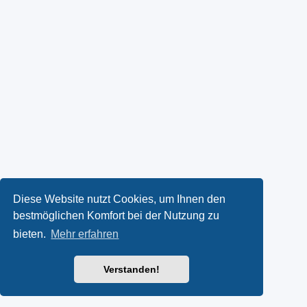
Diese Website nutzt Cookies, um Ihnen den
bestmöglichen Komfort bei der Nutzung zu
bieten.
Mehr erfahren
Verstanden!