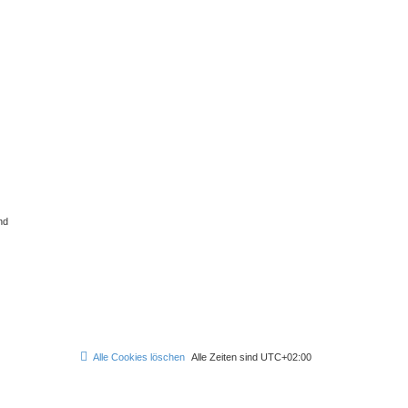
nd
Alle Cookies löschen
Alle Zeiten sind
UTC+02:00