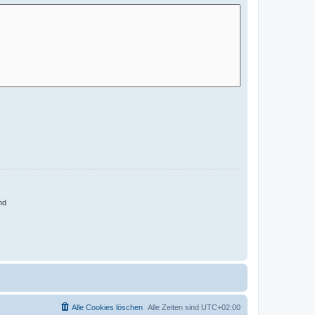
nd
Alle Cookies löschen
Alle Zeiten sind
UTC+02:00