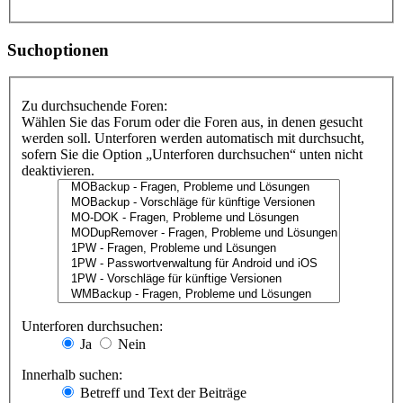
Suchoptionen
Zu durchsuchende Foren:
Wählen Sie das Forum oder die Foren aus, in denen gesucht
werden soll. Unterforen werden automatisch mit durchsucht,
sofern Sie die Option „Unterforen durchsuchen“ unten nicht
deaktivieren.
Unterforen durchsuchen:
Ja
Nein
Innerhalb suchen:
Betreff und Text der Beiträge