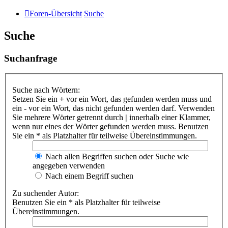
Foren-Übersicht
Suche
Suche
Suchanfrage
Suche nach Wörtern:
Setzen Sie ein
+
vor ein Wort, das gefunden werden muss und
ein
-
vor ein Wort, das nicht gefunden werden darf. Verwenden
Sie mehrere Wörter getrennt durch
|
innerhalb einer Klammer,
wenn nur eines der Wörter gefunden werden muss. Benutzen
Sie ein * als Platzhalter für teilweise Übereinstimmungen.
Nach allen Begriffen suchen oder Suche wie
angegeben verwenden
Nach einem Begriff suchen
Zu suchender Autor:
Benutzen Sie ein * als Platzhalter für teilweise
Übereinstimmungen.