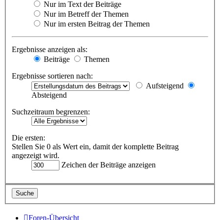
Nur im Text der Beiträge
Nur im Betreff der Themen
Nur im ersten Beitrag der Themen
Ergebnisse anzeigen als:
Beiträge
Themen
Ergebnisse sortieren nach:
Aufsteigend
Absteigend
Suchzeitraum begrenzen:
Die ersten:
Stellen Sie 0 als Wert ein, damit der komplette Beitrag
angezeigt wird.
Zeichen der Beiträge anzeigen
Foren-Übersicht