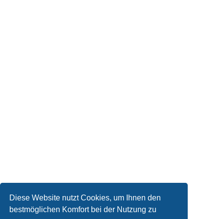
Diese Website nutzt Cookies, um Ihnen den
bestmöglichen Komfort bei der Nutzung zu