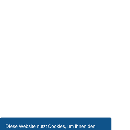
Diese Website nutzt Cookies, um Ihnen den