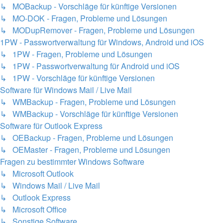
↳ MOBackup - Vorschläge für künftige Versionen
↳ MO-DOK - Fragen, Probleme und Lösungen
↳ MODupRemover - Fragen, Probleme und Lösungen
1PW - Passwortverwaltung für Windows, Android und iOS
↳ 1PW - Fragen, Probleme und Lösungen
↳ 1PW - Passwortverwaltung für Android und iOS
↳ 1PW - Vorschläge für künftige Versionen
Software für Windows Mail / Live Mail
↳ WMBackup - Fragen, Probleme und Lösungen
↳ WMBackup - Vorschläge für künftige Versionen
Software für Outlook Express
↳ OEBackup - Fragen, Probleme und Lösungen
↳ OEMaster - Fragen, Probleme und Lösungen
Fragen zu bestimmter Windows Software
↳ Microsoft Outlook
↳ Windows Mail / Live Mail
↳ Outlook Express
↳ Microsoft Office
↳ Sonstige Software