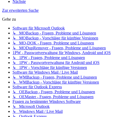
Nächste
Zur erweiterten Suche
Gehe zu
Software für Microsoft Outlook
↳ MOBackup - Fragen, Probleme und Lösungen
↳ MOBackup - Vorschläge für künftige Versionen
↳ MO-DOK - Fragen, Probleme und Lösungen
↳ MODupRemover - Fragen, Probleme und Lösungen
1PW - Passwortverwaltung für Windows, Android und iOS
↳ 1PW - Fragen, Probleme und Lösungen
↳ 1PW - Passwortverwaltung für Android und iOS
↳ 1PW - Vorschläge für künftige Versionen
Software für Windows Mail / Live Mail
↳ WMBackup - Fragen, Probleme und Lösungen
↳ WMBackup - Vorschläge für künftige Versionen
Software für Outlook Express
↳ OEBackup - Fragen, Probleme und Lösungen
↳ OEMaster - Fragen, Probleme und Lösungen
Fragen zu bestimmter Windows Software
↳ Microsoft Outlook
↳ Windows Mail / Live Mail
↳ Outlook Express