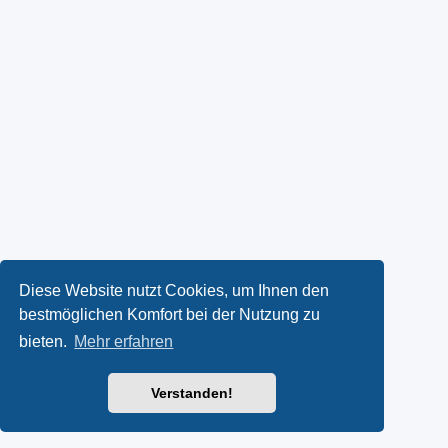
Diese Website nutzt Cookies, um Ihnen den
bestmöglichen Komfort bei der Nutzung zu
bieten.
Mehr erfahren
Verstanden!