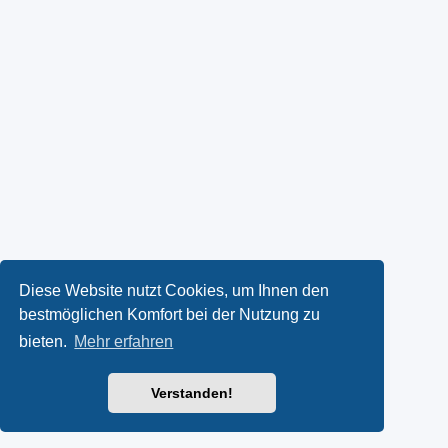
Diese Website nutzt Cookies, um Ihnen den
bestmöglichen Komfort bei der Nutzung zu
bieten.
Mehr erfahren
Verstanden!