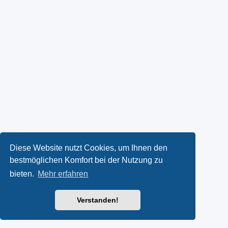
Diese Website nutzt Cookies, um Ihnen den
bestmöglichen Komfort bei der Nutzung zu
bieten.
Mehr erfahren
Verstanden!