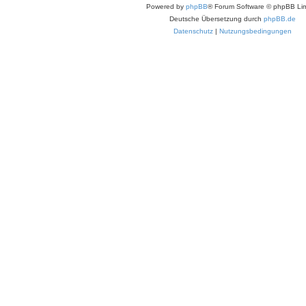
Powered by
phpBB
® Forum Software © phpBB Lim
Deutsche Übersetzung durch
phpBB.de
Datenschutz
|
Nutzungsbedingungen