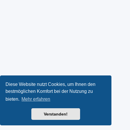
Diese Website nutzt Cookies, um Ihnen den
bestmöglichen Komfort bei der Nutzung zu
bieten.
Mehr erfahren
Verstanden!