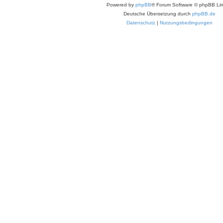
Powered by
phpBB
® Forum Software © phpBB Lim
Deutsche Übersetzung durch
phpBB.de
Datenschutz
|
Nutzungsbedingungen