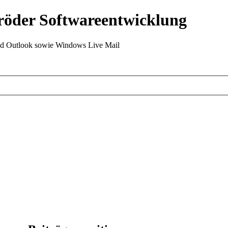
röder Softwareentwicklung
Outlook sowie Windows Live Mail