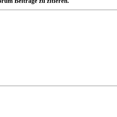
rum Beiträge zu zitieren.