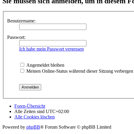
Sie müssen sich anmelden, um in diesem Fo
Benutzername:
Passwort:
Ich habe mein Passwort vergessen
Angemeldet bleiben
Meinen Online-Status während dieser Sitzung verbergen
Foren-Übersicht
Alle Zeiten sind
UTC+02:00
Alle Cookies löschen
Powered by
phpBB
® Forum Software © phpBB Limited