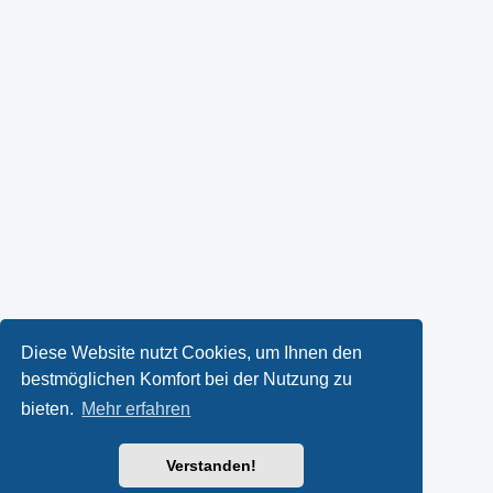
Diese Website nutzt Cookies, um Ihnen den
bestmöglichen Komfort bei der Nutzung zu
bieten.
Mehr erfahren
Verstanden!