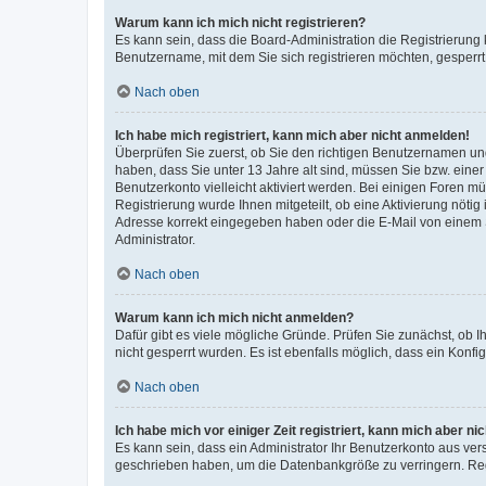
Warum kann ich mich nicht registrieren?
Es kann sein, dass die Board-Administration die Registrierung
Benutzername, mit dem Sie sich registrieren möchten, gesperrt
Nach oben
Ich habe mich registriert, kann mich aber nicht anmelden!
Überprüfen Sie zuerst, ob Sie den richtigen Benutzernamen u
haben, dass Sie unter 13 Jahre alt sind, müssen Sie bzw. einer 
Benutzerkonto vielleicht aktiviert werden. Bei einigen Foren m
Registrierung wurde Ihnen mitgeteilt, ob eine Aktivierung nötig
Adresse korrekt eingegeben haben oder die E-Mail von einem S
Administrator.
Nach oben
Warum kann ich mich nicht anmelden?
Dafür gibt es viele mögliche Gründe. Prüfen Sie zunächst, ob I
nicht gesperrt wurden. Es ist ebenfalls möglich, dass ein Konfi
Nach oben
Ich habe mich vor einiger Zeit registriert, kann mich aber n
Es kann sein, dass ein Administrator Ihr Benutzerkonto aus ver
geschrieben haben, um die Datenbankgröße zu verringern. Regi