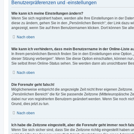
Benutzerpräferenzen und -einstellungen
Wie kann ich meine Einstellungen ändern?
Wenn Sie sich registriert haben, werden alle Ihre Einstellungen in der Da
diese zu ändern, gehen Sie in den „Persönlichen Bereich“; der Link dazu wi
angezeigt, wenn Sie auf Ihren Benutzernamen klicken. Dort können Sie alle
Nach oben
Wie kann ich verhindern, dass mein Benutzername in der Online-Liste a
In Ihrem persönlichen Bereich finden Sie in den Einstellungen eine Option
dieser Sitzung verbergen“. Wenn Sie diese Option einschalten, können nur
Sie selbst Ihren Online-Status sehen. Sie werden dann als unsichtbarer Be
Nach oben
Die Forenuhr geht falsch!
Möglicherweise entspricht die angezeigte Zeit nicht Ihrer eigenen Zeitzone. 
„Persönlichen Bereich“ die für Sie passende Zeitzone (Mitteleuropäische Zeit
dabei nur von registrierten Benutzern geändert werden. Wenn Sie noch nicht re
Grund, dies jetzt zu tun.
Nach oben
Ich habe die Zeitzone eingestellt, aber die Forenuhr geht immer noch fal
Wenn Sie sich sicher sind, dass Sie die Zeitzone richtig eingestellt haben un