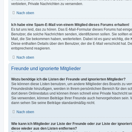
verbieten, Private Nachrichten zu versenden.
Nach oben
Ich habe eine Spam-E-Mail von einem Mitglied dieses Forums erhalten!
Es tut uns leid, das zu hören. Das E-Mail-Formular dieses Forums hat einig
Benutzer, die solche Nachrichten senden, identifizieren sollen. Sie sollten 
Mail, die Sie bekommen haben, weiterleiten. Dabei ist es ganz wichtig, die
Diese enthalten Details über den Benutzer, der die E-Mail verschickt hat. D
entsprechend reagieren.
Nach oben
Freunde und ignorierte Mitglieder
Wozu benötige ich die Listen der Freunde und ignorierten Mitglieder?
Sie können diese Listen benutzen, um andere Mitglieder des Boards zu verwa
Freundesliste hinzufügen, werden in Ihrem persönlichen Bereich für den schn
dort deren Onlinestatus und können ihnen schnell eine Private Nachricht 
Sie verwenden, können Beiträge Ihrer Freunde auch hervorgehoben sein. W
dann sehen Sie seine Beiträge standardmäßig nicht.
Nach oben
Wie kann ich Mitglieder zur Liste der Freunde oder zur Liste der ignorier
diese wieder aus den Listen entfernen?