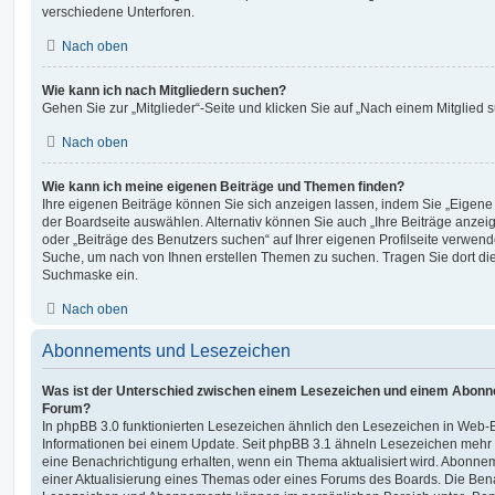
verschiedene Unterforen.
Nach oben
Wie kann ich nach Mitgliedern suchen?
Gehen Sie zur „Mitglieder“-Seite und klicken Sie auf „Nach einem Mitglied 
Nach oben
Wie kann ich meine eigenen Beiträge und Themen finden?
Ihre eigenen Beiträge können Sie sich anzeigen lassen, indem Sie „Eigene 
der Boardseite auswählen. Alternativ können Sie auch „Ihre Beiträge anzei
oder „Beiträge des Benutzers suchen“ auf Ihrer eigenen Profilseite verwend
Suche, um nach von Ihnen erstellen Themen zu suchen. Tragen Sie dort di
Suchmaske ein.
Nach oben
Abonnements und Lesezeichen
Was ist der Unterschied zwischen einem Lesezeichen und einem Abonn
Forum?
In phpBB 3.0 funktionierten Lesezeichen ähnlich den Lesezeichen in Web
Informationen bei einem Update. Seit phpBB 3.1 ähneln Lesezeichen meh
eine Benachrichtigung erhalten, wenn ein Thema aktualisiert wird. Abonne
einer Aktualisierung eines Themas oder eines Forums des Boards. Die Ben