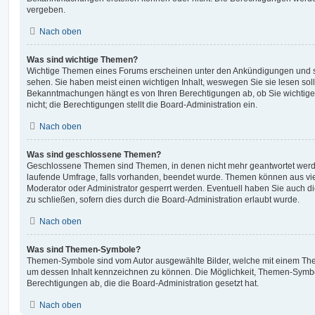
vergeben.
Nach oben
Was sind wichtige Themen?
Wichtige Themen eines Forums erscheinen unter den Ankündigungen und sin
sehen. Sie haben meist einen wichtigen Inhalt, weswegen Sie sie lesen soll
Bekanntmachungen hängt es von Ihren Berechtigungen ab, ob Sie wichtig
nicht; die Berechtigungen stellt die Board-Administration ein.
Nach oben
Was sind geschlossene Themen?
Geschlossene Themen sind Themen, in denen nicht mehr geantwortet werd
laufende Umfrage, falls vorhanden, beendet wurde. Themen können aus vi
Moderator oder Administrator gesperrt werden. Eventuell haben Sie auch d
zu schließen, sofern dies durch die Board-Administration erlaubt wurde.
Nach oben
Was sind Themen-Symbole?
Themen-Symbole sind vom Autor ausgewählte Bilder, welche mit einem Th
um dessen Inhalt kennzeichnen zu können. Die Möglichkeit, Themen-Symbo
Berechtigungen ab, die die Board-Administration gesetzt hat.
Nach oben