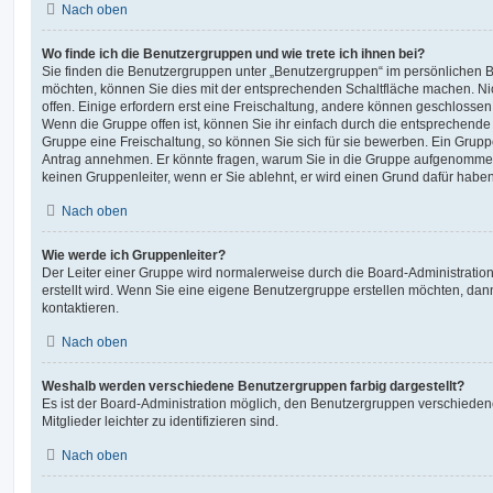
Nach oben
Wo finde ich die Benutzergruppen und wie trete ich ihnen bei?
Sie finden die Benutzergruppen unter „Benutzergruppen“ im persönlichen B
möchten, können Sie dies mit der entsprechenden Schaltfläche machen. Ni
offen. Einige erfordern erst eine Freischaltung, andere können geschlossen 
Wenn die Gruppe offen ist, können Sie ihr einfach durch die entsprechende F
Gruppe eine Freischaltung, so können Sie sich für sie bewerben. Ein Grupp
Antrag annehmen. Er könnte fragen, warum Sie in die Gruppe aufgenommen
keinen Gruppenleiter, wenn er Sie ablehnt, er wird einen Grund dafür haben
Nach oben
Wie werde ich Gruppenleiter?
Der Leiter einer Gruppe wird normalerweise durch die Board-Administration
erstellt wird. Wenn Sie eine eigene Benutzergruppe erstellen möchten, dann
kontaktieren.
Nach oben
Weshalb werden verschiedene Benutzergruppen farbig dargestellt?
Es ist der Board-Administration möglich, den Benutzergruppen verschieden
Mitglieder leichter zu identifizieren sind.
Nach oben