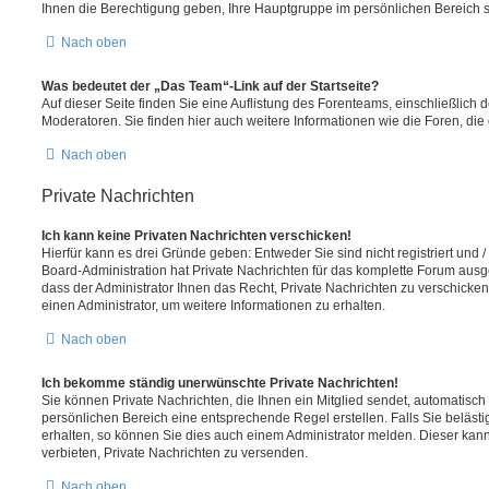
Ihnen die Berechtigung geben, Ihre Hauptgruppe im persönlichen Bereich s
Nach oben
Was bedeutet der „Das Team“-Link auf der Startseite?
Auf dieser Seite finden Sie eine Auflistung des Forenteams, einschließlich 
Moderatoren. Sie finden hier auch weitere Informationen wie die Foren, di
Nach oben
Private Nachrichten
Ich kann keine Privaten Nachrichten verschicken!
Hierfür kann es drei Gründe geben: Entweder Sie sind nicht registriert und 
Board-Administration hat Private Nachrichten für das komplette Forum ausg
dass der Administrator Ihnen das Recht, Private Nachrichten zu verschicken
einen Administrator, um weitere Informationen zu erhalten.
Nach oben
Ich bekomme ständig unerwünschte Private Nachrichten!
Sie können Private Nachrichten, die Ihnen ein Mitglied sendet, automatisch
persönlichen Bereich eine entsprechende Regel erstellen. Falls Sie belä
erhalten, so können Sie dies auch einem Administrator melden. Dieser kan
verbieten, Private Nachrichten zu versenden.
Nach oben