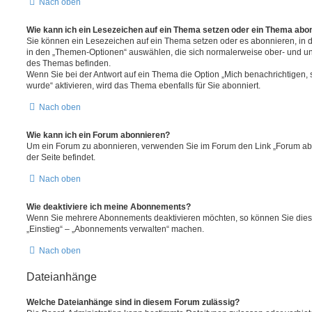
Nach oben
Wie kann ich ein Lesezeichen auf ein Thema setzen oder ein Thema abo
Sie können ein Lesezeichen auf ein Thema setzen oder es abonnieren, in 
in den „Themen-Optionen“ auswählen, die sich normalerweise ober- und un
des Themas befinden.
Wenn Sie bei der Antwort auf ein Thema die Option „Mich benachrichtigen,
wurde“ aktivieren, wird das Thema ebenfalls für Sie abonniert.
Nach oben
Wie kann ich ein Forum abonnieren?
Um ein Forum zu abonnieren, verwenden Sie im Forum den Link „Forum abo
der Seite befindet.
Nach oben
Wie deaktiviere ich meine Abonnements?
Wenn Sie mehrere Abonnements deaktivieren möchten, so können Sie dies 
„Einstieg“ – „Abonnements verwalten“ machen.
Nach oben
Dateianhänge
Welche Dateianhänge sind in diesem Forum zulässig?