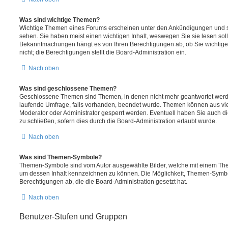
Was sind wichtige Themen?
Wichtige Themen eines Forums erscheinen unter den Ankündigungen und sin
sehen. Sie haben meist einen wichtigen Inhalt, weswegen Sie sie lesen soll
Bekanntmachungen hängt es von Ihren Berechtigungen ab, ob Sie wichtig
nicht; die Berechtigungen stellt die Board-Administration ein.
Nach oben
Was sind geschlossene Themen?
Geschlossene Themen sind Themen, in denen nicht mehr geantwortet werd
laufende Umfrage, falls vorhanden, beendet wurde. Themen können aus vi
Moderator oder Administrator gesperrt werden. Eventuell haben Sie auch d
zu schließen, sofern dies durch die Board-Administration erlaubt wurde.
Nach oben
Was sind Themen-Symbole?
Themen-Symbole sind vom Autor ausgewählte Bilder, welche mit einem Th
um dessen Inhalt kennzeichnen zu können. Die Möglichkeit, Themen-Symbo
Berechtigungen ab, die die Board-Administration gesetzt hat.
Nach oben
Benutzer-Stufen und Gruppen