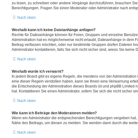
zu lesen, zu schreiben oder andere Vorgänge durchzuführen, brauchen Si
Berechtigungen. Fragen Sie einen Moderator oder Administrator nach ent
Nach oben
Weshalb kann ich keine Dateianhänge anfügen?
Rechte für Dateianhänge können für Foren, Gruppen und einzelne Benutze
Administration hat es möglicherweise nicht erlaubt, Dateianhänge in dem 
Beitrag verfassen möchten, oder nur bestimmte Gruppen dürfen Dateien ho
Administrator kontaktieren, falls Sie sich nicht sicher sind, wieso Sie kei
Nach oben
Weshalb wurde ich verwarnt?
In jedem Board gibt es eigene Regeln, die meistens von der Administratio
eine dieser Regeln verstoßen haben, kann sie Ihnen eine Verwarnung erteil
die Entscheidung der Administration dieses Boards ist und phpBB Limited n
hat. Kontaktieren Sie einen Administrator, sofern Sie sich die nicht sicher s
Nach oben
Wie kann ich Beiträge den Moderatoren melden?
Wenn ein Administrator die entsprechenden Berechtigungen vergeben hat, s
Nähe des Beitrags, um diesen zu melden. Sie werden dann durch die weitere
Nach oben