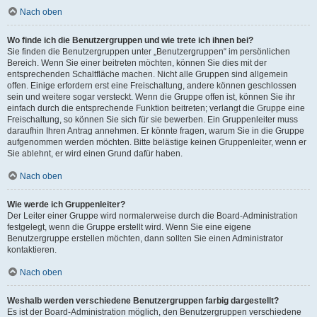
Nach oben
Wo finde ich die Benutzergruppen und wie trete ich ihnen bei?
Sie finden die Benutzergruppen unter „Benutzergruppen“ im persönlichen
Bereich. Wenn Sie einer beitreten möchten, können Sie dies mit der
entsprechenden Schaltfläche machen. Nicht alle Gruppen sind allgemein
offen. Einige erfordern erst eine Freischaltung, andere können geschlossen
sein und weitere sogar versteckt. Wenn die Gruppe offen ist, können Sie ihr
einfach durch die entsprechende Funktion beitreten; verlangt die Gruppe eine
Freischaltung, so können Sie sich für sie bewerben. Ein Gruppenleiter muss
daraufhin Ihren Antrag annehmen. Er könnte fragen, warum Sie in die Gruppe
aufgenommen werden möchten. Bitte belästige keinen Gruppenleiter, wenn er
Sie ablehnt, er wird einen Grund dafür haben.
Nach oben
Wie werde ich Gruppenleiter?
Der Leiter einer Gruppe wird normalerweise durch die Board-Administration
festgelegt, wenn die Gruppe erstellt wird. Wenn Sie eine eigene
Benutzergruppe erstellen möchten, dann sollten Sie einen Administrator
kontaktieren.
Nach oben
Weshalb werden verschiedene Benutzergruppen farbig dargestellt?
Es ist der Board-Administration möglich, den Benutzergruppen verschiedene