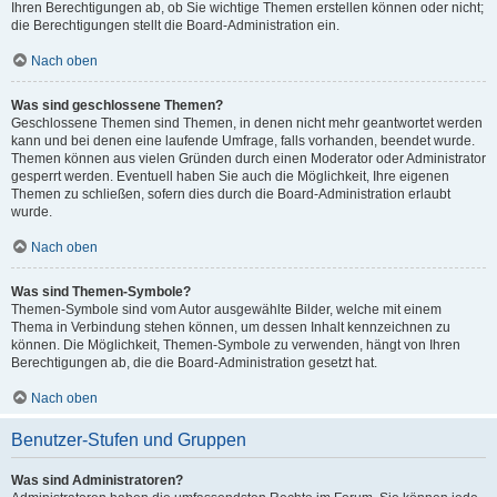
Ihren Berechtigungen ab, ob Sie wichtige Themen erstellen können oder nicht;
die Berechtigungen stellt die Board-Administration ein.
Nach oben
Was sind geschlossene Themen?
Geschlossene Themen sind Themen, in denen nicht mehr geantwortet werden
kann und bei denen eine laufende Umfrage, falls vorhanden, beendet wurde.
Themen können aus vielen Gründen durch einen Moderator oder Administrator
gesperrt werden. Eventuell haben Sie auch die Möglichkeit, Ihre eigenen
Themen zu schließen, sofern dies durch die Board-Administration erlaubt
wurde.
Nach oben
Was sind Themen-Symbole?
Themen-Symbole sind vom Autor ausgewählte Bilder, welche mit einem
Thema in Verbindung stehen können, um dessen Inhalt kennzeichnen zu
können. Die Möglichkeit, Themen-Symbole zu verwenden, hängt von Ihren
Berechtigungen ab, die die Board-Administration gesetzt hat.
Nach oben
Benutzer-Stufen und Gruppen
Was sind Administratoren?