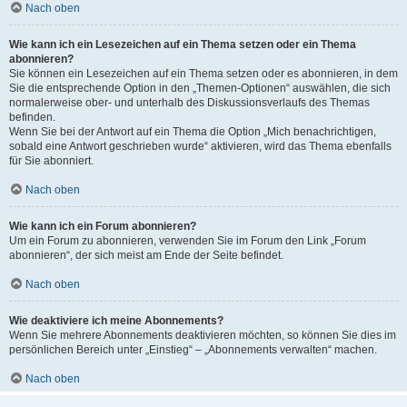
Nach oben
Wie kann ich ein Lesezeichen auf ein Thema setzen oder ein Thema
abonnieren?
Sie können ein Lesezeichen auf ein Thema setzen oder es abonnieren, in dem
Sie die entsprechende Option in den „Themen-Optionen“ auswählen, die sich
normalerweise ober- und unterhalb des Diskussionsverlaufs des Themas
befinden.
Wenn Sie bei der Antwort auf ein Thema die Option „Mich benachrichtigen,
sobald eine Antwort geschrieben wurde“ aktivieren, wird das Thema ebenfalls
für Sie abonniert.
Nach oben
Wie kann ich ein Forum abonnieren?
Um ein Forum zu abonnieren, verwenden Sie im Forum den Link „Forum
abonnieren“, der sich meist am Ende der Seite befindet.
Nach oben
Wie deaktiviere ich meine Abonnements?
Wenn Sie mehrere Abonnements deaktivieren möchten, so können Sie dies im
persönlichen Bereich unter „Einstieg“ – „Abonnements verwalten“ machen.
Nach oben