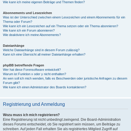
Wie kann ich meine eigenen Beiträge und Themen finden?
Abonnements und Lesezeichen
Was ist der Unterschied zwischen einem Lesezeichen und einem Abonnements für ein
Thema oder Forum?
Wie kann ich ein Lesezeichen auf ein Thema setzen oder ein Thema abonnieren?
Wie kann ich ein Forum abonnieren?
Wie deaktiviere ich meine Abonnements?
Dateianhänge
Welche Dateianhänge sind in diesem Forum zulässig?
Kann ich eine Übersicht all meiner Dateianhänge erhalten?
phpBB betreffende Fragen
Wer hat diese Forensoftware entwickelt?
Warum ist Funktion x oder y nicht enthalten?
An wen soll ich mich wenden, falls es Beschwerden oder juristische Anfragen zu diesem
Forum gibt?
Wie kann ich einen Administrator des Boards kontaktieren?
Registrierung und Anmeldung
Wozu muss ich mich registrieren?
Eine Registrierung ist nicht unbedingt zwingend. Die Board-Administration
dieses Forums entscheidet, ob Sie registriert sein müssen, um Beiträge zu
schreiben. Auf jeden Fall erhalten Sie als registriertes Mitglied Zugriff auf