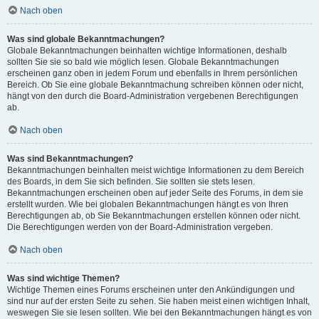
Nach oben
Was sind globale Bekanntmachungen?
Globale Bekanntmachungen beinhalten wichtige Informationen, deshalb
sollten Sie sie so bald wie möglich lesen. Globale Bekanntmachungen
erscheinen ganz oben in jedem Forum und ebenfalls in Ihrem persönlichen
Bereich. Ob Sie eine globale Bekanntmachung schreiben können oder nicht,
hängt von den durch die Board-Administration vergebenen Berechtigungen
ab.
Nach oben
Was sind Bekanntmachungen?
Bekanntmachungen beinhalten meist wichtige Informationen zu dem Bereich
des Boards, in dem Sie sich befinden. Sie sollten sie stets lesen.
Bekanntmachungen erscheinen oben auf jeder Seite des Forums, in dem sie
erstellt wurden. Wie bei globalen Bekanntmachungen hängt es von Ihren
Berechtigungen ab, ob Sie Bekanntmachungen erstellen können oder nicht.
Die Berechtigungen werden von der Board-Administration vergeben.
Nach oben
Was sind wichtige Themen?
Wichtige Themen eines Forums erscheinen unter den Ankündigungen und
sind nur auf der ersten Seite zu sehen. Sie haben meist einen wichtigen Inhalt,
weswegen Sie sie lesen sollten. Wie bei den Bekanntmachungen hängt es von