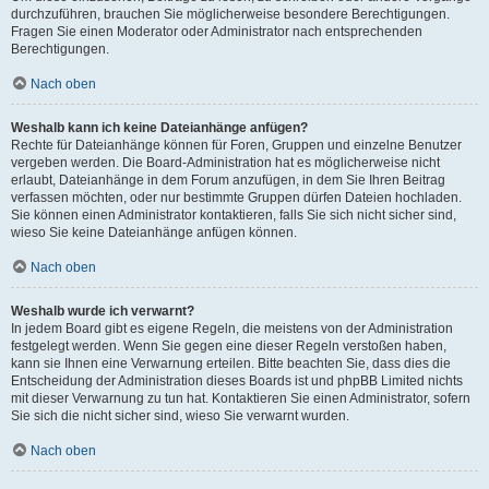
durchzuführen, brauchen Sie möglicherweise besondere Berechtigungen.
Fragen Sie einen Moderator oder Administrator nach entsprechenden
Berechtigungen.
Nach oben
Weshalb kann ich keine Dateianhänge anfügen?
Rechte für Dateianhänge können für Foren, Gruppen und einzelne Benutzer
vergeben werden. Die Board-Administration hat es möglicherweise nicht
erlaubt, Dateianhänge in dem Forum anzufügen, in dem Sie Ihren Beitrag
verfassen möchten, oder nur bestimmte Gruppen dürfen Dateien hochladen.
Sie können einen Administrator kontaktieren, falls Sie sich nicht sicher sind,
wieso Sie keine Dateianhänge anfügen können.
Nach oben
Weshalb wurde ich verwarnt?
In jedem Board gibt es eigene Regeln, die meistens von der Administration
festgelegt werden. Wenn Sie gegen eine dieser Regeln verstoßen haben,
kann sie Ihnen eine Verwarnung erteilen. Bitte beachten Sie, dass dies die
Entscheidung der Administration dieses Boards ist und phpBB Limited nichts
mit dieser Verwarnung zu tun hat. Kontaktieren Sie einen Administrator, sofern
Sie sich die nicht sicher sind, wieso Sie verwarnt wurden.
Nach oben