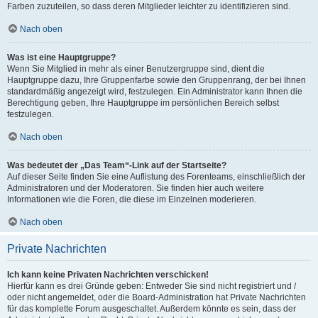
Farben zuzuteilen, so dass deren Mitglieder leichter zu identifizieren sind.
Nach oben
Was ist eine Hauptgruppe?
Wenn Sie Mitglied in mehr als einer Benutzergruppe sind, dient die
Hauptgruppe dazu, Ihre Gruppenfarbe sowie den Gruppenrang, der bei Ihnen
standardmäßig angezeigt wird, festzulegen. Ein Administrator kann Ihnen die
Berechtigung geben, Ihre Hauptgruppe im persönlichen Bereich selbst
festzulegen.
Nach oben
Was bedeutet der „Das Team“-Link auf der Startseite?
Auf dieser Seite finden Sie eine Auflistung des Forenteams, einschließlich der
Administratoren und der Moderatoren. Sie finden hier auch weitere
Informationen wie die Foren, die diese im Einzelnen moderieren.
Nach oben
Private Nachrichten
Ich kann keine Privaten Nachrichten verschicken!
Hierfür kann es drei Gründe geben: Entweder Sie sind nicht registriert und /
oder nicht angemeldet, oder die Board-Administration hat Private Nachrichten
für das komplette Forum ausgeschaltet. Außerdem könnte es sein, dass der