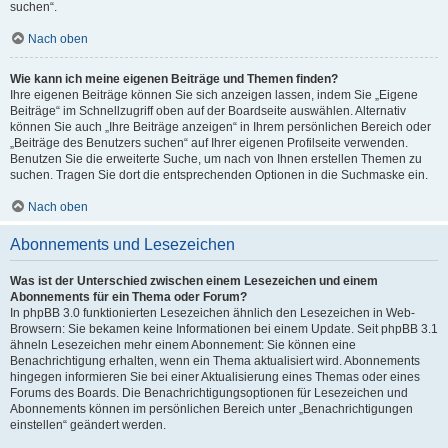
suchen“.
Nach oben
Wie kann ich meine eigenen Beiträge und Themen finden?
Ihre eigenen Beiträge können Sie sich anzeigen lassen, indem Sie „Eigene
Beiträge“ im Schnellzugriff oben auf der Boardseite auswählen. Alternativ
können Sie auch „Ihre Beiträge anzeigen“ in Ihrem persönlichen Bereich oder
„Beiträge des Benutzers suchen“ auf Ihrer eigenen Profilseite verwenden.
Benutzen Sie die erweiterte Suche, um nach von Ihnen erstellen Themen zu
suchen. Tragen Sie dort die entsprechenden Optionen in die Suchmaske ein.
Nach oben
Abonnements und Lesezeichen
Was ist der Unterschied zwischen einem Lesezeichen und einem
Abonnements für ein Thema oder Forum?
In phpBB 3.0 funktionierten Lesezeichen ähnlich den Lesezeichen in Web-
Browsern: Sie bekamen keine Informationen bei einem Update. Seit phpBB 3.1
ähneln Lesezeichen mehr einem Abonnement: Sie können eine
Benachrichtigung erhalten, wenn ein Thema aktualisiert wird. Abonnements
hingegen informieren Sie bei einer Aktualisierung eines Themas oder eines
Forums des Boards. Die Benachrichtigungsoptionen für Lesezeichen und
Abonnements können im persönlichen Bereich unter „Benachrichtigungen
einstellen“ geändert werden.