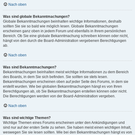
Nach oben
Was sind globale Bekanntmachungen?
Globale Bekanntmachungen beinhalten wichtige Informationen, deshalb
sollten Sie sie so bald wie möglich lesen. Globale Bekanntmachungen
erscheinen ganz oben in jedem Forum und ebenfalls in Ihrem persönlichen
Bereich. Ob Sie eine globale Bekanntmachung schreiben können oder nicht,
hängt von den durch die Board-Administration vergebenen Berechtigungen
ab.
Nach oben
Was sind Bekanntmachungen?
Bekanntmachungen beinhalten meist wichtige Informationen zu dem Bereich
des Boards, in dem Sie sich befinden. Sie sollten sie stets lesen.
Bekanntmachungen erscheinen oben auf jeder Seite des Forums, in dem sie
erstellt wurden. Wie bei globalen Bekanntmachungen hängt es von Ihren
Berechtigungen ab, ob Sie Bekanntmachungen erstellen können oder nicht.
Die Berechtigungen werden von der Board-Administration vergeben.
Nach oben
Was sind wichtige Themen?
Wichtige Themen eines Forums erscheinen unter den Ankündigungen und
sind nur auf der ersten Seite zu sehen. Sie haben meist einen wichtigen Inhalt,
weswegen Sie sie lesen sollten. Wie bei den Bekanntmachungen hängt es von