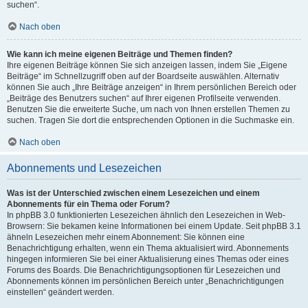
suchen“.
Nach oben
Wie kann ich meine eigenen Beiträge und Themen finden?
Ihre eigenen Beiträge können Sie sich anzeigen lassen, indem Sie „Eigene
Beiträge“ im Schnellzugriff oben auf der Boardseite auswählen. Alternativ
können Sie auch „Ihre Beiträge anzeigen“ in Ihrem persönlichen Bereich oder
„Beiträge des Benutzers suchen“ auf Ihrer eigenen Profilseite verwenden.
Benutzen Sie die erweiterte Suche, um nach von Ihnen erstellen Themen zu
suchen. Tragen Sie dort die entsprechenden Optionen in die Suchmaske ein.
Nach oben
Abonnements und Lesezeichen
Was ist der Unterschied zwischen einem Lesezeichen und einem
Abonnements für ein Thema oder Forum?
In phpBB 3.0 funktionierten Lesezeichen ähnlich den Lesezeichen in Web-
Browsern: Sie bekamen keine Informationen bei einem Update. Seit phpBB 3.1
ähneln Lesezeichen mehr einem Abonnement: Sie können eine
Benachrichtigung erhalten, wenn ein Thema aktualisiert wird. Abonnements
hingegen informieren Sie bei einer Aktualisierung eines Themas oder eines
Forums des Boards. Die Benachrichtigungsoptionen für Lesezeichen und
Abonnements können im persönlichen Bereich unter „Benachrichtigungen
einstellen“ geändert werden.