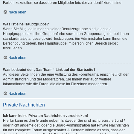
Farben zuzuteilen, so dass deren Mitglieder leichter zu identifizieren sind.
Nach oben
Was ist eine Hauptgruppe?
Wenn Sie Mitglied in mehr als einer Benutzergruppe sind, dient die
Hauptgruppe dazu, Ihre Gruppenfarbe sowie den Gruppenrang, der bei Ihnen
standardmäßig angezeigt wird, festzulegen. Ein Administrator kann Ihnen die
Berechtigung geben, Ihre Hauptgruppe im persönlichen Bereich selbst
festzulegen.
Nach oben
Was bedeutet der „Das Team“-Link auf der Startseite?
Auf dieser Seite finden Sie eine Auflistung des Forenteams, einschließlich der
Administratoren und der Moderatoren. Sie finden hier auch weitere
Informationen wie die Foren, die diese im Einzelnen moderieren.
Nach oben
Private Nachrichten
Ich kann keine Privaten Nachrichten verschicken!
Hierfür kann es drei Gründe geben: Entweder Sie sind nicht registriert und /
oder nicht angemeldet, oder die Board-Administration hat Private Nachrichten
für das komplette Forum ausgeschaltet. Außerdem könnte es sein, dass der