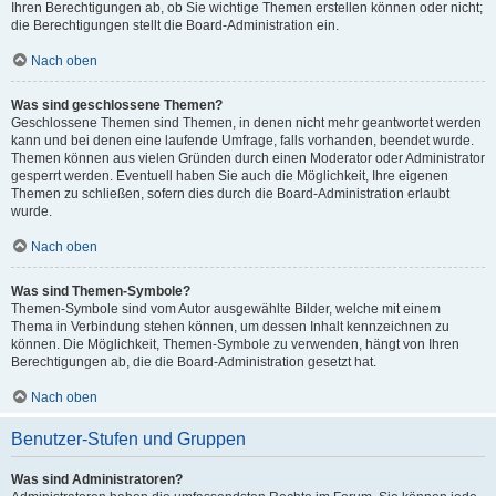
Ihren Berechtigungen ab, ob Sie wichtige Themen erstellen können oder nicht;
die Berechtigungen stellt die Board-Administration ein.
Nach oben
Was sind geschlossene Themen?
Geschlossene Themen sind Themen, in denen nicht mehr geantwortet werden
kann und bei denen eine laufende Umfrage, falls vorhanden, beendet wurde.
Themen können aus vielen Gründen durch einen Moderator oder Administrator
gesperrt werden. Eventuell haben Sie auch die Möglichkeit, Ihre eigenen
Themen zu schließen, sofern dies durch die Board-Administration erlaubt
wurde.
Nach oben
Was sind Themen-Symbole?
Themen-Symbole sind vom Autor ausgewählte Bilder, welche mit einem
Thema in Verbindung stehen können, um dessen Inhalt kennzeichnen zu
können. Die Möglichkeit, Themen-Symbole zu verwenden, hängt von Ihren
Berechtigungen ab, die die Board-Administration gesetzt hat.
Nach oben
Benutzer-Stufen und Gruppen
Was sind Administratoren?