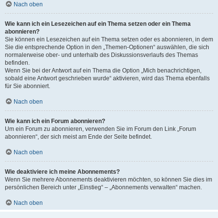
Nach oben
Wie kann ich ein Lesezeichen auf ein Thema setzen oder ein Thema
abonnieren?
Sie können ein Lesezeichen auf ein Thema setzen oder es abonnieren, in dem
Sie die entsprechende Option in den „Themen-Optionen“ auswählen, die sich
normalerweise ober- und unterhalb des Diskussionsverlaufs des Themas
befinden.
Wenn Sie bei der Antwort auf ein Thema die Option „Mich benachrichtigen,
sobald eine Antwort geschrieben wurde“ aktivieren, wird das Thema ebenfalls
für Sie abonniert.
Nach oben
Wie kann ich ein Forum abonnieren?
Um ein Forum zu abonnieren, verwenden Sie im Forum den Link „Forum
abonnieren“, der sich meist am Ende der Seite befindet.
Nach oben
Wie deaktiviere ich meine Abonnements?
Wenn Sie mehrere Abonnements deaktivieren möchten, so können Sie dies im
persönlichen Bereich unter „Einstieg“ – „Abonnements verwalten“ machen.
Nach oben