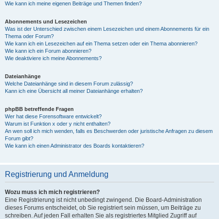
Wie kann ich meine eigenen Beiträge und Themen finden?
Abonnements und Lesezeichen
Was ist der Unterschied zwischen einem Lesezeichen und einem Abonnements für ein
Thema oder Forum?
Wie kann ich ein Lesezeichen auf ein Thema setzen oder ein Thema abonnieren?
Wie kann ich ein Forum abonnieren?
Wie deaktiviere ich meine Abonnements?
Dateianhänge
Welche Dateianhänge sind in diesem Forum zulässig?
Kann ich eine Übersicht all meiner Dateianhänge erhalten?
phpBB betreffende Fragen
Wer hat diese Forensoftware entwickelt?
Warum ist Funktion x oder y nicht enthalten?
An wen soll ich mich wenden, falls es Beschwerden oder juristische Anfragen zu diesem
Forum gibt?
Wie kann ich einen Administrator des Boards kontaktieren?
Registrierung und Anmeldung
Wozu muss ich mich registrieren?
Eine Registrierung ist nicht unbedingt zwingend. Die Board-Administration
dieses Forums entscheidet, ob Sie registriert sein müssen, um Beiträge zu
schreiben. Auf jeden Fall erhalten Sie als registriertes Mitglied Zugriff auf