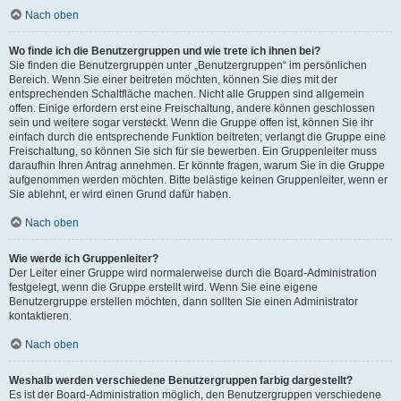
Nach oben
Wo finde ich die Benutzergruppen und wie trete ich ihnen bei?
Sie finden die Benutzergruppen unter „Benutzergruppen“ im persönlichen
Bereich. Wenn Sie einer beitreten möchten, können Sie dies mit der
entsprechenden Schaltfläche machen. Nicht alle Gruppen sind allgemein
offen. Einige erfordern erst eine Freischaltung, andere können geschlossen
sein und weitere sogar versteckt. Wenn die Gruppe offen ist, können Sie ihr
einfach durch die entsprechende Funktion beitreten; verlangt die Gruppe eine
Freischaltung, so können Sie sich für sie bewerben. Ein Gruppenleiter muss
daraufhin Ihren Antrag annehmen. Er könnte fragen, warum Sie in die Gruppe
aufgenommen werden möchten. Bitte belästige keinen Gruppenleiter, wenn er
Sie ablehnt, er wird einen Grund dafür haben.
Nach oben
Wie werde ich Gruppenleiter?
Der Leiter einer Gruppe wird normalerweise durch die Board-Administration
festgelegt, wenn die Gruppe erstellt wird. Wenn Sie eine eigene
Benutzergruppe erstellen möchten, dann sollten Sie einen Administrator
kontaktieren.
Nach oben
Weshalb werden verschiedene Benutzergruppen farbig dargestellt?
Es ist der Board-Administration möglich, den Benutzergruppen verschiedene