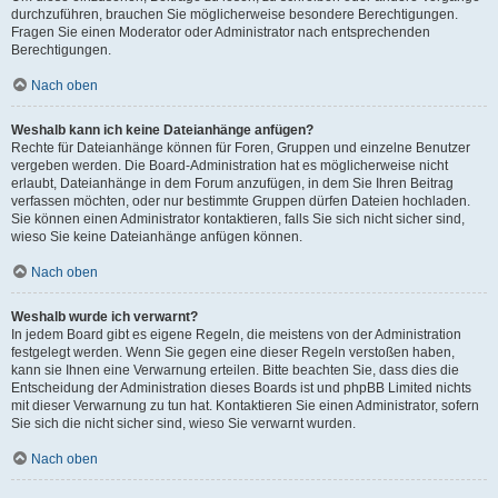
durchzuführen, brauchen Sie möglicherweise besondere Berechtigungen.
Fragen Sie einen Moderator oder Administrator nach entsprechenden
Berechtigungen.
Nach oben
Weshalb kann ich keine Dateianhänge anfügen?
Rechte für Dateianhänge können für Foren, Gruppen und einzelne Benutzer
vergeben werden. Die Board-Administration hat es möglicherweise nicht
erlaubt, Dateianhänge in dem Forum anzufügen, in dem Sie Ihren Beitrag
verfassen möchten, oder nur bestimmte Gruppen dürfen Dateien hochladen.
Sie können einen Administrator kontaktieren, falls Sie sich nicht sicher sind,
wieso Sie keine Dateianhänge anfügen können.
Nach oben
Weshalb wurde ich verwarnt?
In jedem Board gibt es eigene Regeln, die meistens von der Administration
festgelegt werden. Wenn Sie gegen eine dieser Regeln verstoßen haben,
kann sie Ihnen eine Verwarnung erteilen. Bitte beachten Sie, dass dies die
Entscheidung der Administration dieses Boards ist und phpBB Limited nichts
mit dieser Verwarnung zu tun hat. Kontaktieren Sie einen Administrator, sofern
Sie sich die nicht sicher sind, wieso Sie verwarnt wurden.
Nach oben