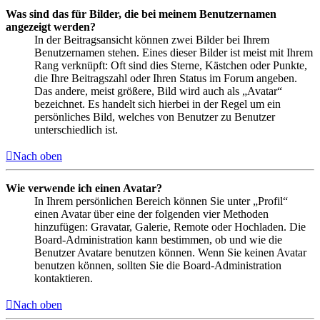
Was sind das für Bilder, die bei meinem Benutzernamen
angezeigt werden?
In der Beitragsansicht können zwei Bilder bei Ihrem
Benutzernamen stehen. Eines dieser Bilder ist meist mit Ihrem
Rang verknüpft: Oft sind dies Sterne, Kästchen oder Punkte,
die Ihre Beitragszahl oder Ihren Status im Forum angeben.
Das andere, meist größere, Bild wird auch als „Avatar“
bezeichnet. Es handelt sich hierbei in der Regel um ein
persönliches Bild, welches von Benutzer zu Benutzer
unterschiedlich ist.
Nach oben
Wie verwende ich einen Avatar?
In Ihrem persönlichen Bereich können Sie unter „Profil“
einen Avatar über eine der folgenden vier Methoden
hinzufügen: Gravatar, Galerie, Remote oder Hochladen. Die
Board-Administration kann bestimmen, ob und wie die
Benutzer Avatare benutzen können. Wenn Sie keinen Avatar
benutzen können, sollten Sie die Board-Administration
kontaktieren.
Nach oben