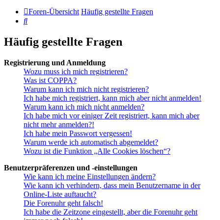
Foren-Übersicht
Häufig gestellte Fragen
Suche
Häufig gestellte Fragen
Registrierung und Anmeldung
Wozu muss ich mich registrieren?
Was ist COPPA?
Warum kann ich mich nicht registrieren?
Ich habe mich registriert, kann mich aber nicht anmelden!
Warum kann ich mich nicht anmelden?
Ich habe mich vor einiger Zeit registriert, kann mich aber
nicht mehr anmelden?!
Ich habe mein Passwort vergessen!
Warum werde ich automatisch abgemeldet?
Wozu ist die Funktion „Alle Cookies löschen“?
Benutzerpräferenzen und -einstellungen
Wie kann ich meine Einstellungen ändern?
Wie kann ich verhindern, dass mein Benutzername in der
Online-Liste auftaucht?
Die Forenuhr geht falsch!
Ich habe die Zeitzone eingestellt, aber die Forenuhr geht