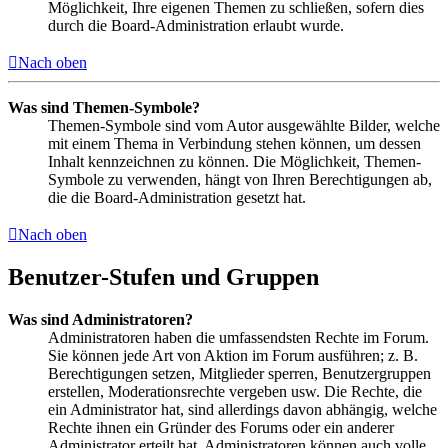
Möglichkeit, Ihre eigenen Themen zu schließen, sofern dies
durch die Board-Administration erlaubt wurde.
Nach oben
Was sind Themen-Symbole?
Themen-Symbole sind vom Autor ausgewählte Bilder, welche
mit einem Thema in Verbindung stehen können, um dessen
Inhalt kennzeichnen zu können. Die Möglichkeit, Themen-
Symbole zu verwenden, hängt von Ihren Berechtigungen ab,
die die Board-Administration gesetzt hat.
Nach oben
Benutzer-Stufen und Gruppen
Was sind Administratoren?
Administratoren haben die umfassendsten Rechte im Forum.
Sie können jede Art von Aktion im Forum ausführen; z. B.
Berechtigungen setzen, Mitglieder sperren, Benutzergruppen
erstellen, Moderationsrechte vergeben usw. Die Rechte, die
ein Administrator hat, sind allerdings davon abhängig, welche
Rechte ihnen ein Gründer des Forums oder ein anderer
Administrator erteilt hat. Administratoren können auch volle