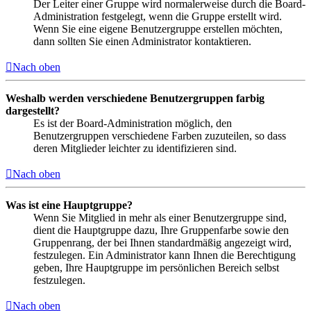
Der Leiter einer Gruppe wird normalerweise durch die Board-
Administration festgelegt, wenn die Gruppe erstellt wird.
Wenn Sie eine eigene Benutzergruppe erstellen möchten,
dann sollten Sie einen Administrator kontaktieren.
Nach oben
Weshalb werden verschiedene Benutzergruppen farbig
dargestellt?
Es ist der Board-Administration möglich, den
Benutzergruppen verschiedene Farben zuzuteilen, so dass
deren Mitglieder leichter zu identifizieren sind.
Nach oben
Was ist eine Hauptgruppe?
Wenn Sie Mitglied in mehr als einer Benutzergruppe sind,
dient die Hauptgruppe dazu, Ihre Gruppenfarbe sowie den
Gruppenrang, der bei Ihnen standardmäßig angezeigt wird,
festzulegen. Ein Administrator kann Ihnen die Berechtigung
geben, Ihre Hauptgruppe im persönlichen Bereich selbst
festzulegen.
Nach oben