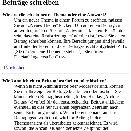
Beiträge schreiben
Wie erstelle ich ein neues Thema oder eine Antwort?
Um ein neues Thema in einem Forum zu eröffnen, müssen
Sie auf „Neues Thema“ klicken. Um auf einen Beitrag zu
antworten, müssen Sie auf „Antworten“ klicken. Es könnte
sein, dass eine Registrierung erforderlich ist, bevor Sie einen
Beitrag schreiben können. Ihre Berechtigungen sind jeweils
am Ende der Foren- und der Beitragsansicht aufgelistet. Z. B.
„Sie dürfen neue Themen erstellen“, „Sie dürfen
Dateianhänge erstellen“ usw.
Nach oben
Wie kann ich einen Beitrag bearbeiten oder löschen?
Wenn Sie nicht Administrator oder Moderator sind, können
Sie nur Ihre eigenen Beiträge bearbeiten oder löschen. Sie
können einen Beitrag bearbeiten, indem Sie das „Ändere
Beitrag“-Symbol für den entsprechenden Beitrag anklicken;
eventuell ist dies nur für einen begrenzten Zeitraum nach
seiner Erstellung möglich. Wenn bereits jemand auf Ihren
Beitrag geantwortet hat, wird Ihr Beitrag in der
Themenansicht als überarbeitet gekennzeichnet. Es wird
sowohl die Anzahl als auch der letzte Zeitpunkt der