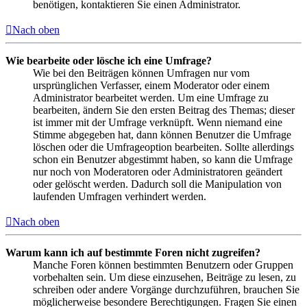
benötigen, kontaktieren Sie einen Administrator.
Nach oben
Wie bearbeite oder lösche ich eine Umfrage?
Wie bei den Beiträgen können Umfragen nur vom
ursprünglichen Verfasser, einem Moderator oder einem
Administrator bearbeitet werden. Um eine Umfrage zu
bearbeiten, ändern Sie den ersten Beitrag des Themas; dieser
ist immer mit der Umfrage verknüpft. Wenn niemand eine
Stimme abgegeben hat, dann können Benutzer die Umfrage
löschen oder die Umfrageoption bearbeiten. Sollte allerdings
schon ein Benutzer abgestimmt haben, so kann die Umfrage
nur noch von Moderatoren oder Administratoren geändert
oder gelöscht werden. Dadurch soll die Manipulation von
laufenden Umfragen verhindert werden.
Nach oben
Warum kann ich auf bestimmte Foren nicht zugreifen?
Manche Foren können bestimmten Benutzern oder Gruppen
vorbehalten sein. Um diese einzusehen, Beiträge zu lesen, zu
schreiben oder andere Vorgänge durchzuführen, brauchen Sie
möglicherweise besondere Berechtigungen. Fragen Sie einen