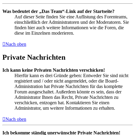
Was bedeutet der „Das Team“-Link auf der Startseite?
Auf dieser Seite finden Sie eine Auflistung des Forenteams,
einschließlich der Administratoren und der Moderatoren. Sie
finden hier auch weitere Informationen wie die Foren, die
diese im Einzelnen moderieren.
Nach oben
Private Nachrichten
Ich kann keine Privaten Nachrichten verschicken!
Hierfür kann es drei Gründe geben: Entweder Sie sind nicht
registriert und / oder nicht angemeldet, oder die Board-
Administration hat Private Nachrichten für das komplette
Forum ausgeschaltet. Außerdem könnte es sein, dass der
Administrator Ihnen das Recht, Private Nachrichten zu
verschicken, entzogen hat. Kontaktieren Sie einen
Administrator, um weitere Informationen zu erhalten.
Nach oben
Ich bekomme ständig unerwünschte Private Nachrichten!