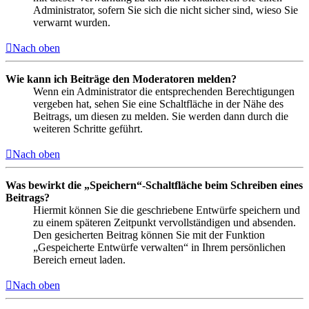
Administrator, sofern Sie sich die nicht sicher sind, wieso Sie
verwarnt wurden.
Nach oben
Wie kann ich Beiträge den Moderatoren melden?
Wenn ein Administrator die entsprechenden Berechtigungen
vergeben hat, sehen Sie eine Schaltfläche in der Nähe des
Beitrags, um diesen zu melden. Sie werden dann durch die
weiteren Schritte geführt.
Nach oben
Was bewirkt die „Speichern“-Schaltfläche beim Schreiben eines
Beitrags?
Hiermit können Sie die geschriebene Entwürfe speichern und
zu einem späteren Zeitpunkt vervollständigen und absenden.
Den gesicherten Beitrag können Sie mit der Funktion
„Gespeicherte Entwürfe verwalten“ in Ihrem persönlichen
Bereich erneut laden.
Nach oben