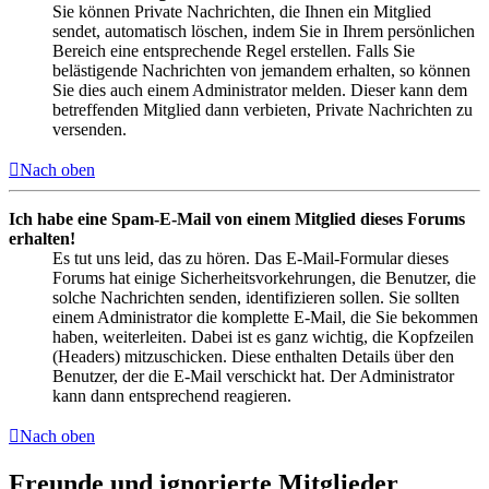
Sie können Private Nachrichten, die Ihnen ein Mitglied
sendet, automatisch löschen, indem Sie in Ihrem persönlichen
Bereich eine entsprechende Regel erstellen. Falls Sie
belästigende Nachrichten von jemandem erhalten, so können
Sie dies auch einem Administrator melden. Dieser kann dem
betreffenden Mitglied dann verbieten, Private Nachrichten zu
versenden.
Nach oben
Ich habe eine Spam-E-Mail von einem Mitglied dieses Forums
erhalten!
Es tut uns leid, das zu hören. Das E-Mail-Formular dieses
Forums hat einige Sicherheitsvorkehrungen, die Benutzer, die
solche Nachrichten senden, identifizieren sollen. Sie sollten
einem Administrator die komplette E-Mail, die Sie bekommen
haben, weiterleiten. Dabei ist es ganz wichtig, die Kopfzeilen
(Headers) mitzuschicken. Diese enthalten Details über den
Benutzer, der die E-Mail verschickt hat. Der Administrator
kann dann entsprechend reagieren.
Nach oben
Freunde und ignorierte Mitglieder