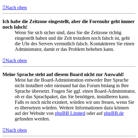
Nach oben
Ich habe die Zeitzone eingestellt, aber die Forenuhr geht immer
noch falsch!
Wenn Sie sich sicher sind, dass Sie die Zeitzone richtig
eingestellt haben und die Zeit trotzdem noch falsch ist, geht
die Uhr des Servers vermutlich falsch. Kontaktieren Sie einen
Administrator, damit er das Problem beheben kann.
Nach oben
Meine Sprache steht auf diesem Board nicht zur Auswahl!
Meist hat die Board-Administration entweder Ihre Sprache
nicht installiert oder niemand hat das Forum bislang in Ihre
Sprache übersetzt. Fragen Sie ggf. einen Board-Administrator,
ob er das Sprachpaket, das Sie benötigen, installieren kann.
Falls es noch nicht existiert, würden wir uns freuen, wenn Sie
es übersetzen würden. Weitere Informationen dazu können
auf der Website von
phpBB Limited
oder auf
phpBB.de
gefunden werden.
Nach oben