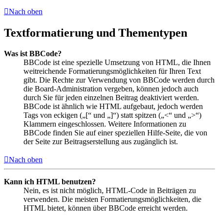
Nach oben
Textformatierung und Thementypen
Was ist BBCode?
BBCode ist eine spezielle Umsetzung von HTML, die Ihnen
weitreichende Formatierungsmöglichkeiten für Ihren Text
gibt. Die Rechte zur Verwendung von BBCode werden durch
die Board-Administration vergeben, können jedoch auch
durch Sie für jeden einzelnen Beitrag deaktiviert werden.
BBCode ist ähnlich wie HTML aufgebaut, jedoch werden
Tags von eckigen („[“ und „]“) statt spitzen („<“ und „>“)
Klammern eingeschlossen. Weitere Informationen zu
BBCode finden Sie auf einer speziellen Hilfe-Seite, die von
der Seite zur Beitragserstellung aus zugänglich ist.
Nach oben
Kann ich HTML benutzen?
Nein, es ist nicht möglich, HTML-Code in Beiträgen zu
verwenden. Die meisten Formatierungsmöglichkeiten, die
HTML bietet, können über BBCode erreicht werden.