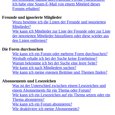
Ich habe eine Spam-E-Mail von einem Mitglied dieses
Forums erhalten!
Freunde und ignorierte Mitglieder
Wozu benötige ich die Listen der Freunde und ignorierten
Mitglieder?
Wie kann ich Mitglieder zur Liste der Freunde oder zur Liste
der ignorierten Mitglieder hinzufügen oder diese wieder aus
den Listen entfernen?
Die Foren durchsuchen
Wie kann ich ein Forum oder mehrere Foren durchsuchen?
Weshalb erhalte ich bei der Suche keine Ergebnisse?
Warum bekomme ich bei der Suche eine leere Seite?
Wie kann ich nach Mitgliedern suchen?
Wie kann ich meine eigenen Beiträge und Themen finden?
Abonnements und Lesezeichen
Was ist der Unterschied zwischen einem Lesezeichen und
einem Abonnements für ein Thema oder Forum?
Wie kann ich ein Lesezeichen auf ein Thema setzen oder ein
Thema abonnieren?
Wie kann ich ein Forum abonnieren?
Wie deaktiviere ich meine Abonnements?