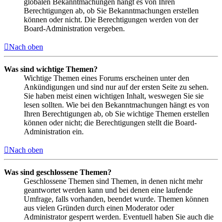
globalen Bekanntmachungen hängt es von Ihren
Berechtigungen ab, ob Sie Bekanntmachungen erstellen
können oder nicht. Die Berechtigungen werden von der
Board-Administration vergeben.
Nach oben
Was sind wichtige Themen?
Wichtige Themen eines Forums erscheinen unter den
Ankündigungen und sind nur auf der ersten Seite zu sehen.
Sie haben meist einen wichtigen Inhalt, weswegen Sie sie
lesen sollten. Wie bei den Bekanntmachungen hängt es von
Ihren Berechtigungen ab, ob Sie wichtige Themen erstellen
können oder nicht; die Berechtigungen stellt die Board-
Administration ein.
Nach oben
Was sind geschlossene Themen?
Geschlossene Themen sind Themen, in denen nicht mehr
geantwortet werden kann und bei denen eine laufende
Umfrage, falls vorhanden, beendet wurde. Themen können
aus vielen Gründen durch einen Moderator oder
Administrator gesperrt werden. Eventuell haben Sie auch die