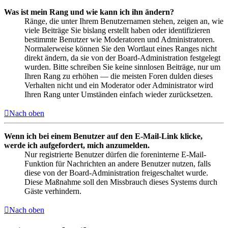
Was ist mein Rang und wie kann ich ihn ändern?
Ränge, die unter Ihrem Benutzernamen stehen, zeigen an, wie
viele Beiträge Sie bislang erstellt haben oder identifizieren
bestimmte Benutzer wie Moderatoren und Administratoren.
Normalerweise können Sie den Wortlaut eines Ranges nicht
direkt ändern, da sie von der Board-Administration festgelegt
wurden. Bitte schreiben Sie keine sinnlosen Beiträge, nur um
Ihren Rang zu erhöhen — die meisten Foren dulden dieses
Verhalten nicht und ein Moderator oder Administrator wird
Ihren Rang unter Umständen einfach wieder zurücksetzen.
Nach oben
Wenn ich bei einem Benutzer auf den E-Mail-Link klicke,
werde ich aufgefordert, mich anzumelden.
Nur registrierte Benutzer dürfen die foreninterne E-Mail-
Funktion für Nachrichten an andere Benutzer nutzen, falls
diese von der Board-Administration freigeschaltet wurde.
Diese Maßnahme soll den Missbrauch dieses Systems durch
Gäste verhindern.
Nach oben