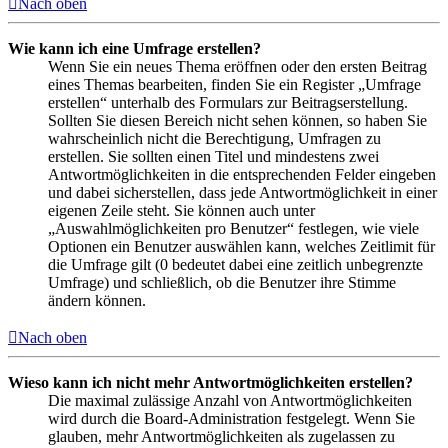
Nach oben
Wie kann ich eine Umfrage erstellen?
Wenn Sie ein neues Thema eröffnen oder den ersten Beitrag
eines Themas bearbeiten, finden Sie ein Register „Umfrage
erstellen“ unterhalb des Formulars zur Beitragserstellung.
Sollten Sie diesen Bereich nicht sehen können, so haben Sie
wahrscheinlich nicht die Berechtigung, Umfragen zu
erstellen. Sie sollten einen Titel und mindestens zwei
Antwortmöglichkeiten in die entsprechenden Felder eingeben
und dabei sicherstellen, dass jede Antwortmöglichkeit in einer
eigenen Zeile steht. Sie können auch unter
„Auswahlmöglichkeiten pro Benutzer“ festlegen, wie viele
Optionen ein Benutzer auswählen kann, welches Zeitlimit für
die Umfrage gilt (0 bedeutet dabei eine zeitlich unbegrenzte
Umfrage) und schließlich, ob die Benutzer ihre Stimme
ändern können.
Nach oben
Wieso kann ich nicht mehr Antwortmöglichkeiten erstellen?
Die maximal zulässige Anzahl von Antwortmöglichkeiten
wird durch die Board-Administration festgelegt. Wenn Sie
glauben, mehr Antwortmöglichkeiten als zugelassen zu