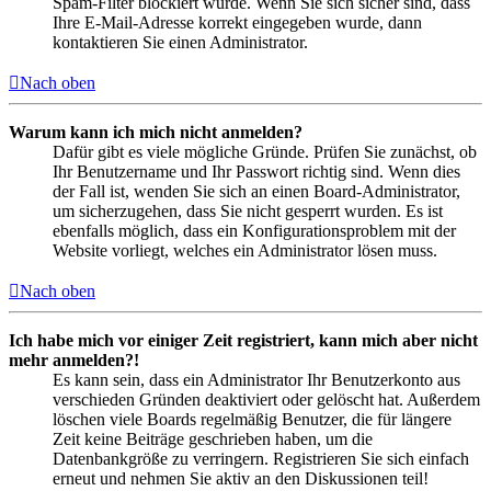
Spam-Filter blockiert wurde. Wenn Sie sich sicher sind, dass
Ihre E-Mail-Adresse korrekt eingegeben wurde, dann
kontaktieren Sie einen Administrator.
Nach oben
Warum kann ich mich nicht anmelden?
Dafür gibt es viele mögliche Gründe. Prüfen Sie zunächst, ob
Ihr Benutzername und Ihr Passwort richtig sind. Wenn dies
der Fall ist, wenden Sie sich an einen Board-Administrator,
um sicherzugehen, dass Sie nicht gesperrt wurden. Es ist
ebenfalls möglich, dass ein Konfigurationsproblem mit der
Website vorliegt, welches ein Administrator lösen muss.
Nach oben
Ich habe mich vor einiger Zeit registriert, kann mich aber nicht
mehr anmelden?!
Es kann sein, dass ein Administrator Ihr Benutzerkonto aus
verschieden Gründen deaktiviert oder gelöscht hat. Außerdem
löschen viele Boards regelmäßig Benutzer, die für längere
Zeit keine Beiträge geschrieben haben, um die
Datenbankgröße zu verringern. Registrieren Sie sich einfach
erneut und nehmen Sie aktiv an den Diskussionen teil!