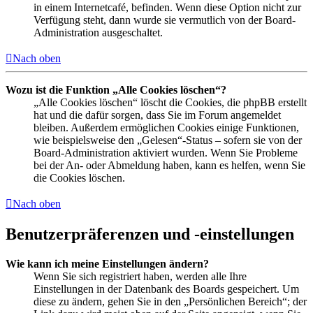
in einem Internetcafé, befinden. Wenn diese Option nicht zur
Verfügung steht, dann wurde sie vermutlich von der Board-
Administration ausgeschaltet.
Nach oben
Wozu ist die Funktion „Alle Cookies löschen“?
„Alle Cookies löschen“ löscht die Cookies, die phpBB erstellt
hat und die dafür sorgen, dass Sie im Forum angemeldet
bleiben. Außerdem ermöglichen Cookies einige Funktionen,
wie beispielsweise den „Gelesen“-Status – sofern sie von der
Board-Administration aktiviert wurden. Wenn Sie Probleme
bei der An- oder Abmeldung haben, kann es helfen, wenn Sie
die Cookies löschen.
Nach oben
Benutzerpräferenzen und -einstellungen
Wie kann ich meine Einstellungen ändern?
Wenn Sie sich registriert haben, werden alle Ihre
Einstellungen in der Datenbank des Boards gespeichert. Um
diese zu ändern, gehen Sie in den „Persönlichen Bereich“; der