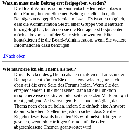
Warum muss mein Beitrag erst freigegeben werden?
Die Board-Administration kann entschieden haben, dass in
dem Forum, in dem Sie einen Beitrag erstellt haben, die
Beiträge zuerst geprüft werden müssen. Es ist auch möglich,
dass die Administration Sie zu einer Gruppe von Benutzern
hinzugefügt hat, bei denen sie die Beiträge erst begutachten
möchte, bevor sie auf der Seite sichtbar werden. Bitte
kontaktieren Sie die Board-Administration, wenn Sie weitere
Informationen dazu benötigen.
Nach oben
Wie markiere ich ein Thema als neu?
Durch Klicken des „Thema als neu markieren“-Links in der
Beitragsansicht können Sie das Thema wieder ganz nach
oben auf die erste Seite des Forums holen. Wenn Sie den
entsprechenden Link nicht sehen, dann ist die Funktion
möglicherweise deaktiviert oder seit der letzten Markierung ist
nicht genügend Zeit vergangen. Es ist auch möglich, das
Thema nach oben zu holen, indem Sie einfach eine Antwort
darauf schreiben. Stellen Sie jedoch sicher, dass Sie die
Regeln dieses Boards beachten! Es wird meist nicht gerne
gesehen, wenn ohne triftigen Grund auf alte oder
abgeschlossene Themen geantwortet wird.