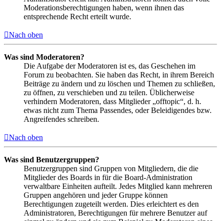
Moderationsberechtigungen haben, wenn ihnen das
entsprechende Recht erteilt wurde.
Nach oben
Was sind Moderatoren?
Die Aufgabe der Moderatoren ist es, das Geschehen im
Forum zu beobachten. Sie haben das Recht, in ihrem Bereich
Beiträge zu ändern und zu löschen und Themen zu schließen,
zu öffnen, zu verschieben und zu teilen. Üblicherweise
verhindern Moderatoren, dass Mitglieder „offtopic“, d. h.
etwas nicht zum Thema Passendes, oder Beleidigendes bzw.
Angreifendes schreiben.
Nach oben
Was sind Benutzergruppen?
Benutzergruppen sind Gruppen von Mitgliedern, die die
Mitglieder des Boards in für die Board-Administration
verwaltbare Einheiten aufteilt. Jedes Mitglied kann mehreren
Gruppen angehören und jeder Gruppe können
Berechtigungen zugeteilt werden. Dies erleichtert es den
Administratoren, Berechtigungen für mehrere Benutzer auf