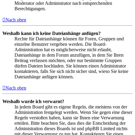
Moderator oder Administrator nach entsprechenden
Berechtigungen.
Nach oben
Weshalb kann ich keine Dateianhänge anfügen?
Rechte für Dateianhänge können für Foren, Gruppen und
einzelne Benutzer vergeben werden. Die Board-
Administration hat es möglicherweise nicht erlaubt,
Dateianhänge in dem Forum anzufügen, in dem Sie Ihren
Beitrag verfassen möchten, oder nur bestimmte Gruppen
dürfen Dateien hochladen. Sie können einen Administrator
kontaktieren, falls Sie sich nicht sicher sind, wieso Sie keine
Dateianhänge anfügen können.
Nach oben
Weshalb wurde ich verwarnt?
In jedem Board gibt es eigene Regeln, die meistens von der
Administration festgelegt werden. Wenn Sie gegen eine dieser
Regeln verstoßen haben, kann sie Ihnen eine Verwarnung
erteilen. Bitte beachten Sie, dass dies die Entscheidung der
Administration dieses Boards ist und phpBB Limited nichts
mit dieser Verwarnung zu tun hat. Kontaktieren Sie einen