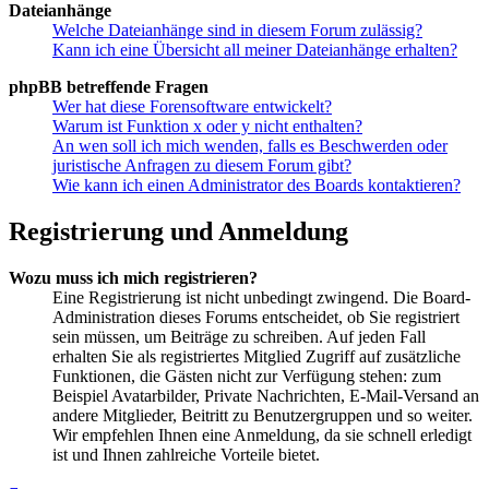
Dateianhänge
Welche Dateianhänge sind in diesem Forum zulässig?
Kann ich eine Übersicht all meiner Dateianhänge erhalten?
phpBB betreffende Fragen
Wer hat diese Forensoftware entwickelt?
Warum ist Funktion x oder y nicht enthalten?
An wen soll ich mich wenden, falls es Beschwerden oder
juristische Anfragen zu diesem Forum gibt?
Wie kann ich einen Administrator des Boards kontaktieren?
Registrierung und Anmeldung
Wozu muss ich mich registrieren?
Eine Registrierung ist nicht unbedingt zwingend. Die Board-
Administration dieses Forums entscheidet, ob Sie registriert
sein müssen, um Beiträge zu schreiben. Auf jeden Fall
erhalten Sie als registriertes Mitglied Zugriff auf zusätzliche
Funktionen, die Gästen nicht zur Verfügung stehen: zum
Beispiel Avatarbilder, Private Nachrichten, E-Mail-Versand an
andere Mitglieder, Beitritt zu Benutzergruppen und so weiter.
Wir empfehlen Ihnen eine Anmeldung, da sie schnell erledigt
ist und Ihnen zahlreiche Vorteile bietet.