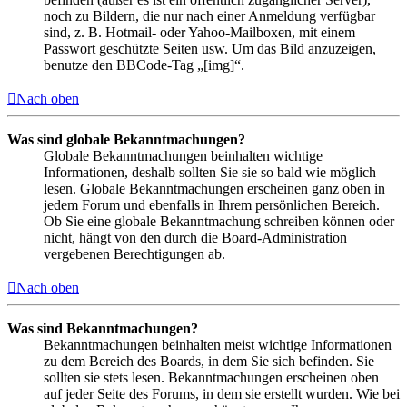
noch zu Bildern, die nur nach einer Anmeldung verfügbar
sind, z. B. Hotmail- oder Yahoo-Mailboxen, mit einem
Passwort geschützte Seiten usw. Um das Bild anzuzeigen,
benutze den BBCode-Tag „[img]“.
Nach oben
Was sind globale Bekanntmachungen?
Globale Bekanntmachungen beinhalten wichtige
Informationen, deshalb sollten Sie sie so bald wie möglich
lesen. Globale Bekanntmachungen erscheinen ganz oben in
jedem Forum und ebenfalls in Ihrem persönlichen Bereich.
Ob Sie eine globale Bekanntmachung schreiben können oder
nicht, hängt von den durch die Board-Administration
vergebenen Berechtigungen ab.
Nach oben
Was sind Bekanntmachungen?
Bekanntmachungen beinhalten meist wichtige Informationen
zu dem Bereich des Boards, in dem Sie sich befinden. Sie
sollten sie stets lesen. Bekanntmachungen erscheinen oben
auf jeder Seite des Forums, in dem sie erstellt wurden. Wie bei