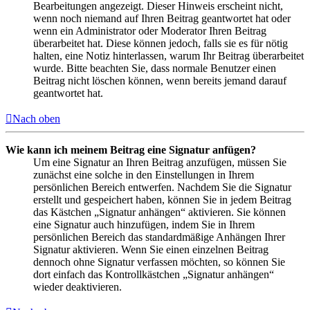
Bearbeitungen angezeigt. Dieser Hinweis erscheint nicht,
wenn noch niemand auf Ihren Beitrag geantwortet hat oder
wenn ein Administrator oder Moderator Ihren Beitrag
überarbeitet hat. Diese können jedoch, falls sie es für nötig
halten, eine Notiz hinterlassen, warum Ihr Beitrag überarbeitet
wurde. Bitte beachten Sie, dass normale Benutzer einen
Beitrag nicht löschen können, wenn bereits jemand darauf
geantwortet hat.
Nach oben
Wie kann ich meinem Beitrag eine Signatur anfügen?
Um eine Signatur an Ihren Beitrag anzufügen, müssen Sie
zunächst eine solche in den Einstellungen in Ihrem
persönlichen Bereich entwerfen. Nachdem Sie die Signatur
erstellt und gespeichert haben, können Sie in jedem Beitrag
das Kästchen „Signatur anhängen“ aktivieren. Sie können
eine Signatur auch hinzufügen, indem Sie in Ihrem
persönlichen Bereich das standardmäßige Anhängen Ihrer
Signatur aktivieren. Wenn Sie einen einzelnen Beitrag
dennoch ohne Signatur verfassen möchten, so können Sie
dort einfach das Kontrollkästchen „Signatur anhängen“
wieder deaktivieren.