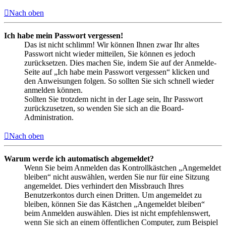
Nach oben
Ich habe mein Passwort vergessen!
Das ist nicht schlimm! Wir können Ihnen zwar Ihr altes
Passwort nicht wieder mitteilen, Sie können es jedoch
zurücksetzen. Dies machen Sie, indem Sie auf der Anmelde-
Seite auf „Ich habe mein Passwort vergessen“ klicken und
den Anweisungen folgen. So sollten Sie sich schnell wieder
anmelden können.
Sollten Sie trotzdem nicht in der Lage sein, Ihr Passwort
zurückzusetzen, so wenden Sie sich an die Board-
Administration.
Nach oben
Warum werde ich automatisch abgemeldet?
Wenn Sie beim Anmelden das Kontrollkästchen „Angemeldet
bleiben“ nicht auswählen, werden Sie nur für eine Sitzung
angemeldet. Dies verhindert den Missbrauch Ihres
Benutzerkontos durch einen Dritten. Um angemeldet zu
bleiben, können Sie das Kästchen „Angemeldet bleiben“
beim Anmelden auswählen. Dies ist nicht empfehlenswert,
wenn Sie sich an einem öffentlichen Computer, zum Beispiel