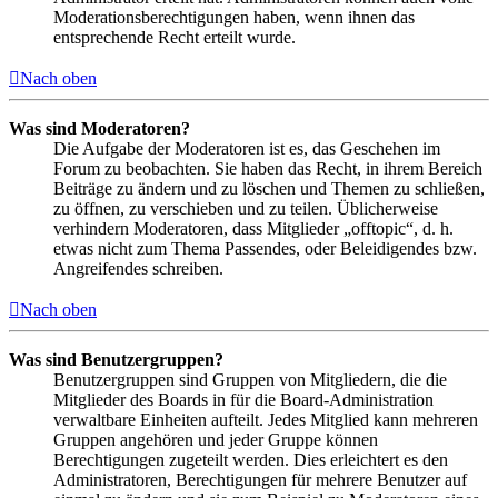
Moderationsberechtigungen haben, wenn ihnen das
entsprechende Recht erteilt wurde.
Nach oben
Was sind Moderatoren?
Die Aufgabe der Moderatoren ist es, das Geschehen im
Forum zu beobachten. Sie haben das Recht, in ihrem Bereich
Beiträge zu ändern und zu löschen und Themen zu schließen,
zu öffnen, zu verschieben und zu teilen. Üblicherweise
verhindern Moderatoren, dass Mitglieder „offtopic“, d. h.
etwas nicht zum Thema Passendes, oder Beleidigendes bzw.
Angreifendes schreiben.
Nach oben
Was sind Benutzergruppen?
Benutzergruppen sind Gruppen von Mitgliedern, die die
Mitglieder des Boards in für die Board-Administration
verwaltbare Einheiten aufteilt. Jedes Mitglied kann mehreren
Gruppen angehören und jeder Gruppe können
Berechtigungen zugeteilt werden. Dies erleichtert es den
Administratoren, Berechtigungen für mehrere Benutzer auf