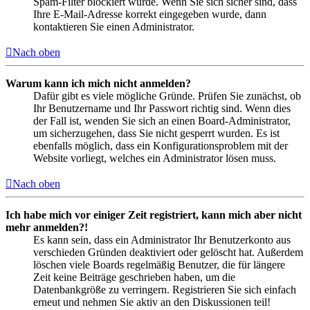
Spam-Filter blockiert wurde. Wenn Sie sich sicher sind, dass
Ihre E-Mail-Adresse korrekt eingegeben wurde, dann
kontaktieren Sie einen Administrator.
Nach oben
Warum kann ich mich nicht anmelden?
Dafür gibt es viele mögliche Gründe. Prüfen Sie zunächst, ob
Ihr Benutzername und Ihr Passwort richtig sind. Wenn dies
der Fall ist, wenden Sie sich an einen Board-Administrator,
um sicherzugehen, dass Sie nicht gesperrt wurden. Es ist
ebenfalls möglich, dass ein Konfigurationsproblem mit der
Website vorliegt, welches ein Administrator lösen muss.
Nach oben
Ich habe mich vor einiger Zeit registriert, kann mich aber nicht
mehr anmelden?!
Es kann sein, dass ein Administrator Ihr Benutzerkonto aus
verschieden Gründen deaktiviert oder gelöscht hat. Außerdem
löschen viele Boards regelmäßig Benutzer, die für längere
Zeit keine Beiträge geschrieben haben, um die
Datenbankgröße zu verringern. Registrieren Sie sich einfach
erneut und nehmen Sie aktiv an den Diskussionen teil!