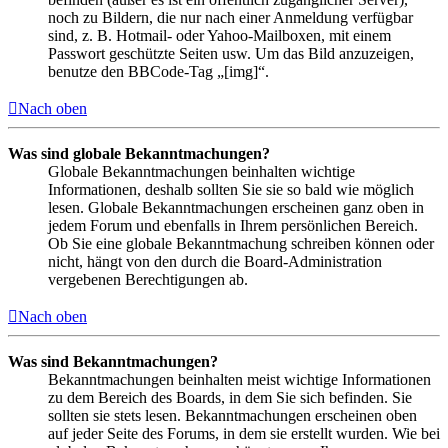
noch zu Bildern, die nur nach einer Anmeldung verfügbar
sind, z. B. Hotmail- oder Yahoo-Mailboxen, mit einem
Passwort geschützte Seiten usw. Um das Bild anzuzeigen,
benutze den BBCode-Tag „[img]“.
Nach oben
Was sind globale Bekanntmachungen?
Globale Bekanntmachungen beinhalten wichtige
Informationen, deshalb sollten Sie sie so bald wie möglich
lesen. Globale Bekanntmachungen erscheinen ganz oben in
jedem Forum und ebenfalls in Ihrem persönlichen Bereich.
Ob Sie eine globale Bekanntmachung schreiben können oder
nicht, hängt von den durch die Board-Administration
vergebenen Berechtigungen ab.
Nach oben
Was sind Bekanntmachungen?
Bekanntmachungen beinhalten meist wichtige Informationen
zu dem Bereich des Boards, in dem Sie sich befinden. Sie
sollten sie stets lesen. Bekanntmachungen erscheinen oben
auf jeder Seite des Forums, in dem sie erstellt wurden. Wie bei