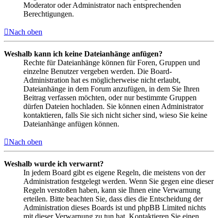
Moderator oder Administrator nach entsprechenden
Berechtigungen.
Nach oben
Weshalb kann ich keine Dateianhänge anfügen?
Rechte für Dateianhänge können für Foren, Gruppen und
einzelne Benutzer vergeben werden. Die Board-
Administration hat es möglicherweise nicht erlaubt,
Dateianhänge in dem Forum anzufügen, in dem Sie Ihren
Beitrag verfassen möchten, oder nur bestimmte Gruppen
dürfen Dateien hochladen. Sie können einen Administrator
kontaktieren, falls Sie sich nicht sicher sind, wieso Sie keine
Dateianhänge anfügen können.
Nach oben
Weshalb wurde ich verwarnt?
In jedem Board gibt es eigene Regeln, die meistens von der
Administration festgelegt werden. Wenn Sie gegen eine dieser
Regeln verstoßen haben, kann sie Ihnen eine Verwarnung
erteilen. Bitte beachten Sie, dass dies die Entscheidung der
Administration dieses Boards ist und phpBB Limited nichts
mit dieser Verwarnung zu tun hat. Kontaktieren Sie einen