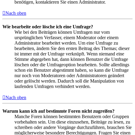
benötigen, kontaktieren Sie einen Administrator.
Nach oben
Wie bearbeite oder lösche ich eine Umfrage?
Wie bei den Beiträgen können Umfragen nur vom
ursprünglichen Verfasser, einem Moderator oder einem
Administrator bearbeitet werden. Um eine Umfrage zu
bearbeiten, ändern Sie den ersten Beitrag des Themas; dieser
ist immer mit der Umfrage verknüpft. Wenn niemand eine
Stimme abgegeben hat, dann können Benutzer die Umfrage
löschen oder die Umfrageoption bearbeiten. Sollte allerdings
schon ein Benutzer abgestimmt haben, so kann die Umfrage
nur noch von Moderatoren oder Administratoren geändert
oder gelöscht werden. Dadurch soll die Manipulation von
laufenden Umfragen verhindert werden.
Nach oben
Warum kann ich auf bestimmte Foren nicht zugreifen?
Manche Foren können bestimmten Benutzern oder Gruppen
vorbehalten sein. Um diese einzusehen, Beiträge zu lesen, zu
schreiben oder andere Vorgänge durchzuführen, brauchen Sie
möglicherweise besondere Berechtigungen. Fragen Sie einen