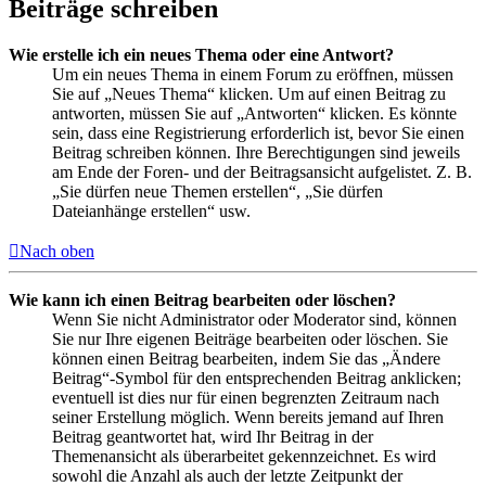
Beiträge schreiben
Wie erstelle ich ein neues Thema oder eine Antwort?
Um ein neues Thema in einem Forum zu eröffnen, müssen
Sie auf „Neues Thema“ klicken. Um auf einen Beitrag zu
antworten, müssen Sie auf „Antworten“ klicken. Es könnte
sein, dass eine Registrierung erforderlich ist, bevor Sie einen
Beitrag schreiben können. Ihre Berechtigungen sind jeweils
am Ende der Foren- und der Beitragsansicht aufgelistet. Z. B.
„Sie dürfen neue Themen erstellen“, „Sie dürfen
Dateianhänge erstellen“ usw.
Nach oben
Wie kann ich einen Beitrag bearbeiten oder löschen?
Wenn Sie nicht Administrator oder Moderator sind, können
Sie nur Ihre eigenen Beiträge bearbeiten oder löschen. Sie
können einen Beitrag bearbeiten, indem Sie das „Ändere
Beitrag“-Symbol für den entsprechenden Beitrag anklicken;
eventuell ist dies nur für einen begrenzten Zeitraum nach
seiner Erstellung möglich. Wenn bereits jemand auf Ihren
Beitrag geantwortet hat, wird Ihr Beitrag in der
Themenansicht als überarbeitet gekennzeichnet. Es wird
sowohl die Anzahl als auch der letzte Zeitpunkt der