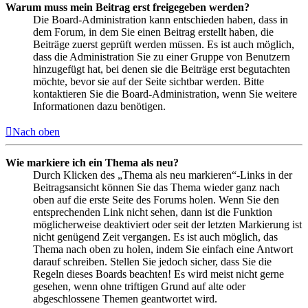
Warum muss mein Beitrag erst freigegeben werden?
Die Board-Administration kann entschieden haben, dass in
dem Forum, in dem Sie einen Beitrag erstellt haben, die
Beiträge zuerst geprüft werden müssen. Es ist auch möglich,
dass die Administration Sie zu einer Gruppe von Benutzern
hinzugefügt hat, bei denen sie die Beiträge erst begutachten
möchte, bevor sie auf der Seite sichtbar werden. Bitte
kontaktieren Sie die Board-Administration, wenn Sie weitere
Informationen dazu benötigen.
Nach oben
Wie markiere ich ein Thema als neu?
Durch Klicken des „Thema als neu markieren“-Links in der
Beitragsansicht können Sie das Thema wieder ganz nach
oben auf die erste Seite des Forums holen. Wenn Sie den
entsprechenden Link nicht sehen, dann ist die Funktion
möglicherweise deaktiviert oder seit der letzten Markierung ist
nicht genügend Zeit vergangen. Es ist auch möglich, das
Thema nach oben zu holen, indem Sie einfach eine Antwort
darauf schreiben. Stellen Sie jedoch sicher, dass Sie die
Regeln dieses Boards beachten! Es wird meist nicht gerne
gesehen, wenn ohne triftigen Grund auf alte oder
abgeschlossene Themen geantwortet wird.