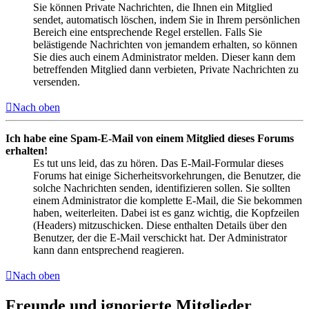
Sie können Private Nachrichten, die Ihnen ein Mitglied
sendet, automatisch löschen, indem Sie in Ihrem persönlichen
Bereich eine entsprechende Regel erstellen. Falls Sie
belästigende Nachrichten von jemandem erhalten, so können
Sie dies auch einem Administrator melden. Dieser kann dem
betreffenden Mitglied dann verbieten, Private Nachrichten zu
versenden.
Nach oben
Ich habe eine Spam-E-Mail von einem Mitglied dieses Forums
erhalten!
Es tut uns leid, das zu hören. Das E-Mail-Formular dieses
Forums hat einige Sicherheitsvorkehrungen, die Benutzer, die
solche Nachrichten senden, identifizieren sollen. Sie sollten
einem Administrator die komplette E-Mail, die Sie bekommen
haben, weiterleiten. Dabei ist es ganz wichtig, die Kopfzeilen
(Headers) mitzuschicken. Diese enthalten Details über den
Benutzer, der die E-Mail verschickt hat. Der Administrator
kann dann entsprechend reagieren.
Nach oben
Freunde und ignorierte Mitglieder