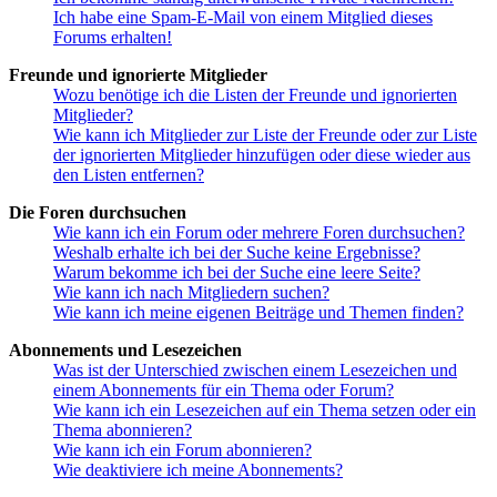
Ich habe eine Spam-E-Mail von einem Mitglied dieses
Forums erhalten!
Freunde und ignorierte Mitglieder
Wozu benötige ich die Listen der Freunde und ignorierten
Mitglieder?
Wie kann ich Mitglieder zur Liste der Freunde oder zur Liste
der ignorierten Mitglieder hinzufügen oder diese wieder aus
den Listen entfernen?
Die Foren durchsuchen
Wie kann ich ein Forum oder mehrere Foren durchsuchen?
Weshalb erhalte ich bei der Suche keine Ergebnisse?
Warum bekomme ich bei der Suche eine leere Seite?
Wie kann ich nach Mitgliedern suchen?
Wie kann ich meine eigenen Beiträge und Themen finden?
Abonnements und Lesezeichen
Was ist der Unterschied zwischen einem Lesezeichen und
einem Abonnements für ein Thema oder Forum?
Wie kann ich ein Lesezeichen auf ein Thema setzen oder ein
Thema abonnieren?
Wie kann ich ein Forum abonnieren?
Wie deaktiviere ich meine Abonnements?