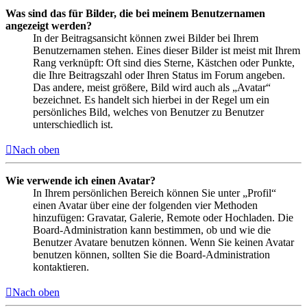
Was sind das für Bilder, die bei meinem Benutzernamen
angezeigt werden?
In der Beitragsansicht können zwei Bilder bei Ihrem
Benutzernamen stehen. Eines dieser Bilder ist meist mit Ihrem
Rang verknüpft: Oft sind dies Sterne, Kästchen oder Punkte,
die Ihre Beitragszahl oder Ihren Status im Forum angeben.
Das andere, meist größere, Bild wird auch als „Avatar“
bezeichnet. Es handelt sich hierbei in der Regel um ein
persönliches Bild, welches von Benutzer zu Benutzer
unterschiedlich ist.
Nach oben
Wie verwende ich einen Avatar?
In Ihrem persönlichen Bereich können Sie unter „Profil“
einen Avatar über eine der folgenden vier Methoden
hinzufügen: Gravatar, Galerie, Remote oder Hochladen. Die
Board-Administration kann bestimmen, ob und wie die
Benutzer Avatare benutzen können. Wenn Sie keinen Avatar
benutzen können, sollten Sie die Board-Administration
kontaktieren.
Nach oben