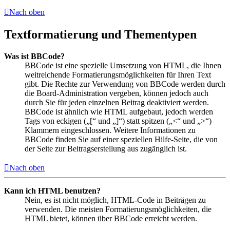
Nach oben
Textformatierung und Thementypen
Was ist BBCode?
BBCode ist eine spezielle Umsetzung von HTML, die Ihnen
weitreichende Formatierungsmöglichkeiten für Ihren Text
gibt. Die Rechte zur Verwendung von BBCode werden durch
die Board-Administration vergeben, können jedoch auch
durch Sie für jeden einzelnen Beitrag deaktiviert werden.
BBCode ist ähnlich wie HTML aufgebaut, jedoch werden
Tags von eckigen („[“ und „]“) statt spitzen („<“ und „>“)
Klammern eingeschlossen. Weitere Informationen zu
BBCode finden Sie auf einer speziellen Hilfe-Seite, die von
der Seite zur Beitragserstellung aus zugänglich ist.
Nach oben
Kann ich HTML benutzen?
Nein, es ist nicht möglich, HTML-Code in Beiträgen zu
verwenden. Die meisten Formatierungsmöglichkeiten, die
HTML bietet, können über BBCode erreicht werden.