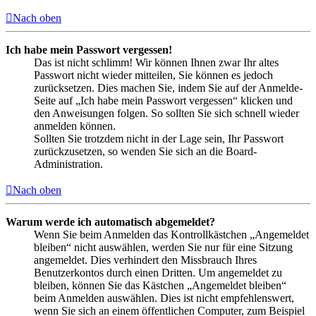
Nach oben
Ich habe mein Passwort vergessen!
Das ist nicht schlimm! Wir können Ihnen zwar Ihr altes
Passwort nicht wieder mitteilen, Sie können es jedoch
zurücksetzen. Dies machen Sie, indem Sie auf der Anmelde-
Seite auf „Ich habe mein Passwort vergessen“ klicken und
den Anweisungen folgen. So sollten Sie sich schnell wieder
anmelden können.
Sollten Sie trotzdem nicht in der Lage sein, Ihr Passwort
zurückzusetzen, so wenden Sie sich an die Board-
Administration.
Nach oben
Warum werde ich automatisch abgemeldet?
Wenn Sie beim Anmelden das Kontrollkästchen „Angemeldet
bleiben“ nicht auswählen, werden Sie nur für eine Sitzung
angemeldet. Dies verhindert den Missbrauch Ihres
Benutzerkontos durch einen Dritten. Um angemeldet zu
bleiben, können Sie das Kästchen „Angemeldet bleiben“
beim Anmelden auswählen. Dies ist nicht empfehlenswert,
wenn Sie sich an einem öffentlichen Computer, zum Beispiel