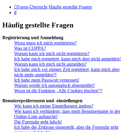
Foren-Übersicht
Häufig gestellte Fragen
Suche
Häufig gestellte Fragen
Registrierung und Anmeldung
Wozu muss ich mich registrieren?
Was ist COPPA?
Warum kann ich mich nicht registrieren?
Ich habe mich registriert, kann mich aber nicht anmelden!
Warum kann ich mich nicht anmelden?
Ich habe mich vor einiger Zeit registriert, kann mich aber
nicht mehr anmelden?!
Ich habe mein Passwort vergessen!
Warum werde ich automatisch abgemeldet?
Wozu ist die Funktion „Alle Cookies löschen“?
Benutzerpräferenzen und -einstellungen
Wie kann ich meine Einstellungen ändern?
Wie kann ich verhindern, dass mein Benutzername in der
Online-Liste auftaucht?
Die Forenuhr geht falsch!
Ich habe die Zeitzone eingestellt, aber die Forenuhr geht