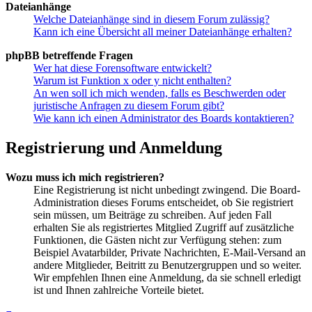
Dateianhänge
Welche Dateianhänge sind in diesem Forum zulässig?
Kann ich eine Übersicht all meiner Dateianhänge erhalten?
phpBB betreffende Fragen
Wer hat diese Forensoftware entwickelt?
Warum ist Funktion x oder y nicht enthalten?
An wen soll ich mich wenden, falls es Beschwerden oder
juristische Anfragen zu diesem Forum gibt?
Wie kann ich einen Administrator des Boards kontaktieren?
Registrierung und Anmeldung
Wozu muss ich mich registrieren?
Eine Registrierung ist nicht unbedingt zwingend. Die Board-
Administration dieses Forums entscheidet, ob Sie registriert
sein müssen, um Beiträge zu schreiben. Auf jeden Fall
erhalten Sie als registriertes Mitglied Zugriff auf zusätzliche
Funktionen, die Gästen nicht zur Verfügung stehen: zum
Beispiel Avatarbilder, Private Nachrichten, E-Mail-Versand an
andere Mitglieder, Beitritt zu Benutzergruppen und so weiter.
Wir empfehlen Ihnen eine Anmeldung, da sie schnell erledigt
ist und Ihnen zahlreiche Vorteile bietet.