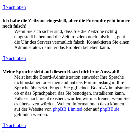
Nach oben
Ich habe die Zeitzone eingestellt, aber die Forenuhr geht immer
noch falsch!
Wenn Sie sich sicher sind, dass Sie die Zeitzone richtig
eingestellt haben und die Zeit trotzdem noch falsch ist, geht
die Uhr des Servers vermutlich falsch. Kontaktieren Sie einen
Administrator, damit er das Problem beheben kann.
Nach oben
Meine Sprache steht auf diesem Board nicht zur Auswahl!
Meist hat die Board-Administration entweder Ihre Sprache
nicht installiert oder niemand hat das Forum bislang in Ihre
Sprache übersetzt. Fragen Sie ggf. einen Board-Administrator,
ob er das Sprachpaket, das Sie benötigen, installieren kann.
Falls es noch nicht existiert, würden wir uns freuen, wenn Sie
es übersetzen würden. Weitere Informationen dazu können
auf der Website von
phpBB Limited
oder auf
phpBB.de
gefunden werden.
Nach oben