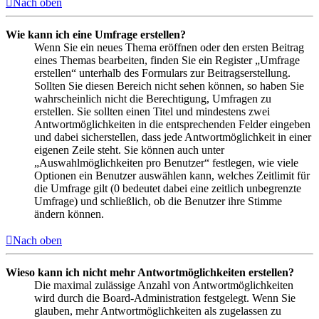
Nach oben
Wie kann ich eine Umfrage erstellen?
Wenn Sie ein neues Thema eröffnen oder den ersten Beitrag
eines Themas bearbeiten, finden Sie ein Register „Umfrage
erstellen“ unterhalb des Formulars zur Beitragserstellung.
Sollten Sie diesen Bereich nicht sehen können, so haben Sie
wahrscheinlich nicht die Berechtigung, Umfragen zu
erstellen. Sie sollten einen Titel und mindestens zwei
Antwortmöglichkeiten in die entsprechenden Felder eingeben
und dabei sicherstellen, dass jede Antwortmöglichkeit in einer
eigenen Zeile steht. Sie können auch unter
„Auswahlmöglichkeiten pro Benutzer“ festlegen, wie viele
Optionen ein Benutzer auswählen kann, welches Zeitlimit für
die Umfrage gilt (0 bedeutet dabei eine zeitlich unbegrenzte
Umfrage) und schließlich, ob die Benutzer ihre Stimme
ändern können.
Nach oben
Wieso kann ich nicht mehr Antwortmöglichkeiten erstellen?
Die maximal zulässige Anzahl von Antwortmöglichkeiten
wird durch die Board-Administration festgelegt. Wenn Sie
glauben, mehr Antwortmöglichkeiten als zugelassen zu