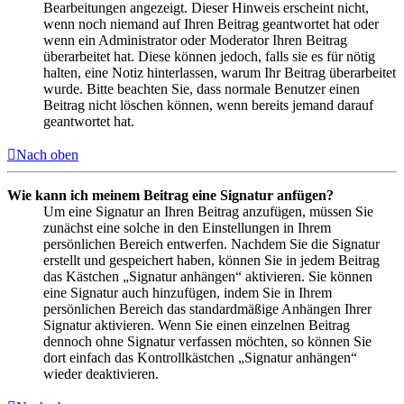
Bearbeitungen angezeigt. Dieser Hinweis erscheint nicht,
wenn noch niemand auf Ihren Beitrag geantwortet hat oder
wenn ein Administrator oder Moderator Ihren Beitrag
überarbeitet hat. Diese können jedoch, falls sie es für nötig
halten, eine Notiz hinterlassen, warum Ihr Beitrag überarbeitet
wurde. Bitte beachten Sie, dass normale Benutzer einen
Beitrag nicht löschen können, wenn bereits jemand darauf
geantwortet hat.
Nach oben
Wie kann ich meinem Beitrag eine Signatur anfügen?
Um eine Signatur an Ihren Beitrag anzufügen, müssen Sie
zunächst eine solche in den Einstellungen in Ihrem
persönlichen Bereich entwerfen. Nachdem Sie die Signatur
erstellt und gespeichert haben, können Sie in jedem Beitrag
das Kästchen „Signatur anhängen“ aktivieren. Sie können
eine Signatur auch hinzufügen, indem Sie in Ihrem
persönlichen Bereich das standardmäßige Anhängen Ihrer
Signatur aktivieren. Wenn Sie einen einzelnen Beitrag
dennoch ohne Signatur verfassen möchten, so können Sie
dort einfach das Kontrollkästchen „Signatur anhängen“
wieder deaktivieren.