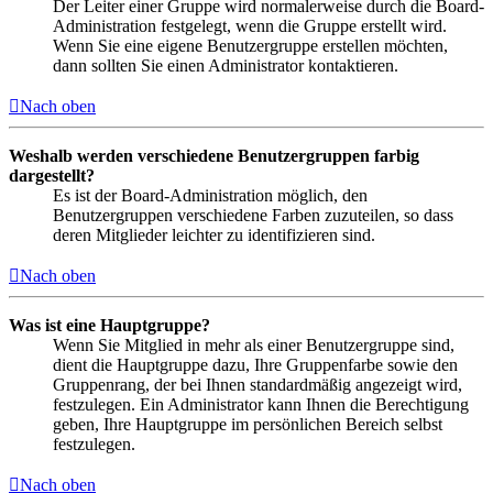
Der Leiter einer Gruppe wird normalerweise durch die Board-
Administration festgelegt, wenn die Gruppe erstellt wird.
Wenn Sie eine eigene Benutzergruppe erstellen möchten,
dann sollten Sie einen Administrator kontaktieren.
Nach oben
Weshalb werden verschiedene Benutzergruppen farbig
dargestellt?
Es ist der Board-Administration möglich, den
Benutzergruppen verschiedene Farben zuzuteilen, so dass
deren Mitglieder leichter zu identifizieren sind.
Nach oben
Was ist eine Hauptgruppe?
Wenn Sie Mitglied in mehr als einer Benutzergruppe sind,
dient die Hauptgruppe dazu, Ihre Gruppenfarbe sowie den
Gruppenrang, der bei Ihnen standardmäßig angezeigt wird,
festzulegen. Ein Administrator kann Ihnen die Berechtigung
geben, Ihre Hauptgruppe im persönlichen Bereich selbst
festzulegen.
Nach oben