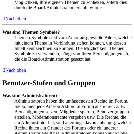
Möglichkeit, Ihre eigenen Themen zu schließen, sofern dies
durch die Board-Administration erlaubt wurde.
Nach oben
Was sind Themen-Symbole?
Themen-Symbole sind vom Autor ausgewählte Bilder, welche
mit einem Thema in Verbindung stehen können, um dessen
Inhalt kennzeichnen zu können. Die Möglichkeit, Themen-
Symbole zu verwenden, hängt von Ihren Berechtigungen ab,
die die Board-Administration gesetzt hat.
Nach oben
Benutzer-Stufen und Gruppen
Was sind Administratoren?
Administratoren haben die umfassendsten Rechte im Forum.
Sie können jede Art von Aktion im Forum ausführen; z. B.
Berechtigungen setzen, Mitglieder sperren, Benutzergruppen
erstellen, Moderationsrechte vergeben usw. Die Rechte, die
ein Administrator hat, sind allerdings davon abhängig, welche
Rechte ihnen ein Gründer des Forums oder ein anderer
Administrator erteilt hat. Administratoren können auch volle