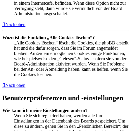
in einem Internetcafé, befinden. Wenn diese Option nicht zur
Verfügung steht, dann wurde sie vermutlich von der Board-
Administration ausgeschaltet.
Nach oben
Wozu ist die Funktion „Alle Cookies löschen“?
„Alle Cookies löschen“ löscht die Cookies, die phpBB erstellt
hat und die dafür sorgen, dass Sie im Forum angemeldet
bleiben. Außerdem ermöglichen Cookies einige Funktionen,
wie beispielsweise den „Gelesen“-Status – sofern sie von der
Board-Administration aktiviert wurden. Wenn Sie Probleme
bei der An- oder Abmeldung haben, kann es helfen, wenn Sie
die Cookies löschen.
Nach oben
Benutzerpräferenzen und -einstellungen
Wie kann ich meine Einstellungen ändern?
Wenn Sie sich registriert haben, werden alle Ihre
Einstellungen in der Datenbank des Boards gespeichert. Um
diese zu ändern, gehen Sie in den „Persönlichen Bereich“; der