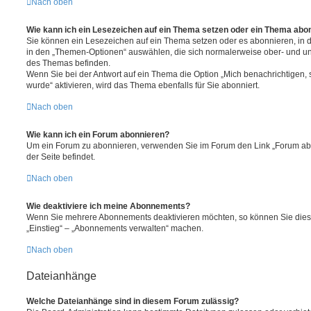
Nach oben
Wie kann ich ein Lesezeichen auf ein Thema setzen oder ein Thema abo
Sie können ein Lesezeichen auf ein Thema setzen oder es abonnieren, in 
in den „Themen-Optionen“ auswählen, die sich normalerweise ober- und un
des Themas befinden.
Wenn Sie bei der Antwort auf ein Thema die Option „Mich benachrichtigen,
wurde“ aktivieren, wird das Thema ebenfalls für Sie abonniert.
Nach oben
Wie kann ich ein Forum abonnieren?
Um ein Forum zu abonnieren, verwenden Sie im Forum den Link „Forum abo
der Seite befindet.
Nach oben
Wie deaktiviere ich meine Abonnements?
Wenn Sie mehrere Abonnements deaktivieren möchten, so können Sie dies 
„Einstieg“ – „Abonnements verwalten“ machen.
Nach oben
Dateianhänge
Welche Dateianhänge sind in diesem Forum zulässig?