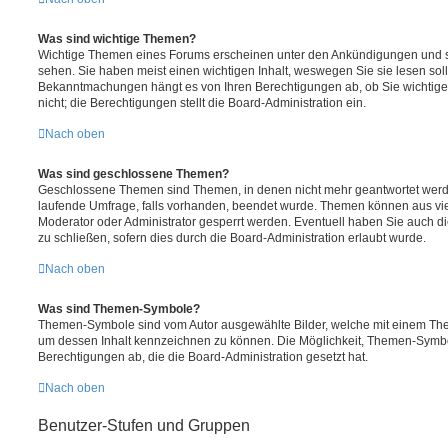
Was sind wichtige Themen?
Wichtige Themen eines Forums erscheinen unter den Ankündigungen und sin
sehen. Sie haben meist einen wichtigen Inhalt, weswegen Sie sie lesen soll
Bekanntmachungen hängt es von Ihren Berechtigungen ab, ob Sie wichtig
nicht; die Berechtigungen stellt die Board-Administration ein.
Nach oben
Was sind geschlossene Themen?
Geschlossene Themen sind Themen, in denen nicht mehr geantwortet werd
laufende Umfrage, falls vorhanden, beendet wurde. Themen können aus vi
Moderator oder Administrator gesperrt werden. Eventuell haben Sie auch d
zu schließen, sofern dies durch die Board-Administration erlaubt wurde.
Nach oben
Was sind Themen-Symbole?
Themen-Symbole sind vom Autor ausgewählte Bilder, welche mit einem Th
um dessen Inhalt kennzeichnen zu können. Die Möglichkeit, Themen-Symbo
Berechtigungen ab, die die Board-Administration gesetzt hat.
Nach oben
Benutzer-Stufen und Gruppen