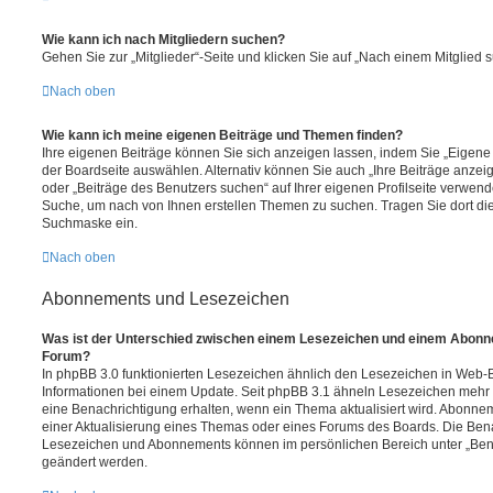
Wie kann ich nach Mitgliedern suchen?
Gehen Sie zur „Mitglieder“-Seite und klicken Sie auf „Nach einem Mitglied 
Nach oben
Wie kann ich meine eigenen Beiträge und Themen finden?
Ihre eigenen Beiträge können Sie sich anzeigen lassen, indem Sie „Eigene 
der Boardseite auswählen. Alternativ können Sie auch „Ihre Beiträge anzei
oder „Beiträge des Benutzers suchen“ auf Ihrer eigenen Profilseite verwend
Suche, um nach von Ihnen erstellen Themen zu suchen. Tragen Sie dort di
Suchmaske ein.
Nach oben
Abonnements und Lesezeichen
Was ist der Unterschied zwischen einem Lesezeichen und einem Abonn
Forum?
In phpBB 3.0 funktionierten Lesezeichen ähnlich den Lesezeichen in Web
Informationen bei einem Update. Seit phpBB 3.1 ähneln Lesezeichen meh
eine Benachrichtigung erhalten, wenn ein Thema aktualisiert wird. Abonne
einer Aktualisierung eines Themas oder eines Forums des Boards. Die Ben
Lesezeichen und Abonnements können im persönlichen Bereich unter „Bena
geändert werden.