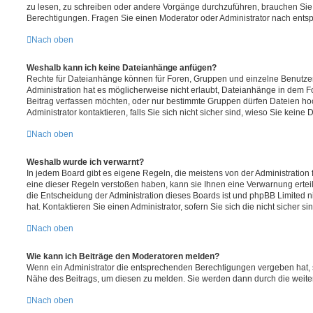
zu lesen, zu schreiben oder andere Vorgänge durchzuführen, brauchen Si
Berechtigungen. Fragen Sie einen Moderator oder Administrator nach ent
Nach oben
Weshalb kann ich keine Dateianhänge anfügen?
Rechte für Dateianhänge können für Foren, Gruppen und einzelne Benutze
Administration hat es möglicherweise nicht erlaubt, Dateianhänge in dem 
Beitrag verfassen möchten, oder nur bestimmte Gruppen dürfen Dateien ho
Administrator kontaktieren, falls Sie sich nicht sicher sind, wieso Sie kei
Nach oben
Weshalb wurde ich verwarnt?
In jedem Board gibt es eigene Regeln, die meistens von der Administratio
eine dieser Regeln verstoßen haben, kann sie Ihnen eine Verwarnung erteil
die Entscheidung der Administration dieses Boards ist und phpBB Limited n
hat. Kontaktieren Sie einen Administrator, sofern Sie sich die nicht sicher s
Nach oben
Wie kann ich Beiträge den Moderatoren melden?
Wenn ein Administrator die entsprechenden Berechtigungen vergeben hat, s
Nähe des Beitrags, um diesen zu melden. Sie werden dann durch die weitere
Nach oben