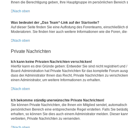
Ihnen die Berechtigung geben, Ihre Hauptgruppe im persönlichen Bereich s
Nach oben
Was bedeutet der „Das Team“-Link auf der Startseite?
Auf dieser Seite finden Sie eine Auflistung des Forenteams, einschließlich 
Moderatoren. Sie finden hier auch weitere Informationen wie die Foren, di
Nach oben
Private Nachrichten
Ich kann keine Privaten Nachrichten verschicken!
Hierfür kann es drei Gründe geben: Entweder Sie sind nicht registriert und 
Board-Administration hat Private Nachrichten für das komplette Forum ausg
dass der Administrator Ihnen das Recht, Private Nachrichten zu verschicken
einen Administrator, um weitere Informationen zu erhalten.
Nach oben
Ich bekomme ständig unerwünschte Private Nachrichten!
Sie können Private Nachrichten, die Ihnen ein Mitglied sendet, automatisch
persönlichen Bereich eine entsprechende Regel erstellen. Falls Sie belä
erhalten, so können Sie dies auch einem Administrator melden. Dieser kan
verbieten, Private Nachrichten zu versenden.
Nach oben