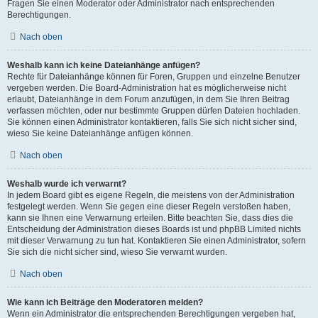
Fragen Sie einen Moderator oder Administrator nach entsprechenden
Berechtigungen.
Nach oben
Weshalb kann ich keine Dateianhänge anfügen?
Rechte für Dateianhänge können für Foren, Gruppen und einzelne Benutzer
vergeben werden. Die Board-Administration hat es möglicherweise nicht
erlaubt, Dateianhänge in dem Forum anzufügen, in dem Sie Ihren Beitrag
verfassen möchten, oder nur bestimmte Gruppen dürfen Dateien hochladen.
Sie können einen Administrator kontaktieren, falls Sie sich nicht sicher sind,
wieso Sie keine Dateianhänge anfügen können.
Nach oben
Weshalb wurde ich verwarnt?
In jedem Board gibt es eigene Regeln, die meistens von der Administration
festgelegt werden. Wenn Sie gegen eine dieser Regeln verstoßen haben,
kann sie Ihnen eine Verwarnung erteilen. Bitte beachten Sie, dass dies die
Entscheidung der Administration dieses Boards ist und phpBB Limited nichts
mit dieser Verwarnung zu tun hat. Kontaktieren Sie einen Administrator, sofern
Sie sich die nicht sicher sind, wieso Sie verwarnt wurden.
Nach oben
Wie kann ich Beiträge den Moderatoren melden?
Wenn ein Administrator die entsprechenden Berechtigungen vergeben hat,