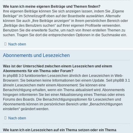
Wie kann ich meine eigenen Beiträge und Themen finden?
Ihre eigenen Beiträge können Sie sich anzeigen lassen, indem Sie „Eigene
Beiträge“ im Schnellzugriff oben auf der Boardseite auswählen. Alternativ
können Sie auch „Ihre Beiträge anzeigen“ in Ihrem persönlichen Bereich oder
„Beiträge des Benutzers suchen“ auf Ihrer eigenen Profilseite verwenden.
Benutzen Sie die erweiterte Suche, um nach von Ihnen erstellen Themen zu
suchen. Tragen Sie dort die entsprechenden Optionen in die Suchmaske ein.
Nach oben
Abonnements und Lesezeichen
Was ist der Unterschied zwischen einem Lesezeichen und einem
Abonnements für ein Thema oder Forum?
In phpBB 3.0 funktionierten Lesezeichen ähnlich den Lesezeichen in Web-
Browsern: Sie bekamen keine Informationen bei einem Update. Seit phpBB 3.1
ähneln Lesezeichen mehr einem Abonnement: Sie können eine
Benachrichtigung erhalten, wenn ein Thema aktualisiert wird. Abonnements
hingegen informieren Sie bei einer Aktualisierung eines Themas oder eines
Forums des Boards. Die Benachrichtigungsoptionen für Lesezeichen und
Abonnements können im persönlichen Bereich unter „Benachrichtigungen
einstellen“ geändert werden.
Nach oben
Wie kann ich ein Lesezeichen auf ein Thema setzen oder ein Thema