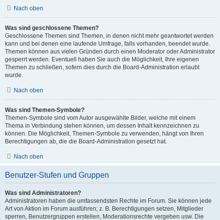
Nach oben
Was sind geschlossene Themen?
Geschlossene Themen sind Themen, in denen nicht mehr geantwortet werden
kann und bei denen eine laufende Umfrage, falls vorhanden, beendet wurde.
Themen können aus vielen Gründen durch einen Moderator oder Administrator
gesperrt werden. Eventuell haben Sie auch die Möglichkeit, Ihre eigenen
Themen zu schließen, sofern dies durch die Board-Administration erlaubt
wurde.
Nach oben
Was sind Themen-Symbole?
Themen-Symbole sind vom Autor ausgewählte Bilder, welche mit einem
Thema in Verbindung stehen können, um dessen Inhalt kennzeichnen zu
können. Die Möglichkeit, Themen-Symbole zu verwenden, hängt von Ihren
Berechtigungen ab, die die Board-Administration gesetzt hat.
Nach oben
Benutzer-Stufen und Gruppen
Was sind Administratoren?
Administratoren haben die umfassendsten Rechte im Forum. Sie können jede
Art von Aktion im Forum ausführen; z. B. Berechtigungen setzen, Mitglieder
sperren, Benutzergruppen erstellen, Moderationsrechte vergeben usw. Die