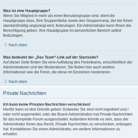
Was ist eine Hauptgruppe?
Wenn Sie Mitglied in mehr als einer Benutzergruppe sind, dient die
Hauptgruppe dazu, Ihre Gruppenfarbe sowie den Gruppenrang, der bei Ihnen
standardmäßig angezeigt wird, festzulegen. Ein Administrator kann Ihnen die
Berechtigung geben, Ihre Hauptgruppe im persönlichen Bereich selbst
festzulegen.
Nach oben
Was bedeutet der „Das Team“-Link auf der Startseite?
Auf dieser Seite finden Sie eine Auflistung des Forenteams, einschließlich der
Administratoren und der Moderatoren. Sie finden hier auch weitere
Informationen wie die Foren, die diese im Einzelnen moderieren.
Nach oben
Private Nachrichten
Ich kann keine Privaten Nachrichten verschicken!
Hierfür kann es drei Gründe geben: Entweder Sie sind nicht registriert und /
oder nicht angemeldet, oder die Board-Administration hat Private Nachrichten
für das komplette Forum ausgeschaltet. Außerdem könnte es sein, dass der
Administrator Ihnen das Recht, Private Nachrichten zu verschicken, entzogen
hat. Kontaktieren Sie einen Administrator, um weitere Informationen zu
erhalten.