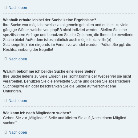
Nach oben
Weshalb erhalte ich bei der Suche keine Ergebnisse?
Ihre Suche war möglicherweise zu allgemein gehalten und enthielt zu viele
gängige Wörter, welche von phpBB nicht indiziert werden. Stellen Sie eine
spezifischere Anfrage und benutzen Sie die Optionen, die Ihnen die erweiterte
Suche bietet. Außerdem ist es natürlich auch möglich, dass Ihr(e)
Suchbegriff(e) hier nirgends im Forum verwendet wurden. Prüfen Sie ggf. die
Rechtschreibung der Begriffe!
Nach oben
Warum bekomme ich bei der Suche eine leere Seite?
Ihre Suche lieferte zu viele Ergebnisse, somit konnte der Webserver sie nicht
verarbeiten. Benutzen Sie die erweiterte Suche und geben Sie spezifischere
Suchbegriffe ein oder beschränken Sie die Suche auf verschiedene
Unterforen.
Nach oben
Wie kann ich nach Mitgliedern suchen?
Gehen Sie zur „Mitglieder“-Seite und klicken Sie auf „Nach einem Mitglied
suchen“.
Nach oben