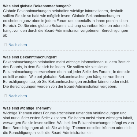
Was sind globale Bekanntmachungen?
Globale Bekanntmachungen beinhalten wichtige Informationen, deshalb
sollten Sie sie so bald wie möglich lesen. Globale Bekanntmachungen
erscheinen ganz oben in jedem Forum und ebenfalls in Ihrem persönlichen
Bereich. Ob Sie eine globale Bekanntmachung schreiben können oder nicht,
hängt von den durch die Board-Administration vergebenen Berechtigungen
ab.
Nach oben
Was sind Bekanntmachungen?
Bekanntmachungen beinhalten meist wichtige Informationen zu dem Bereich
des Boards, in dem Sie sich befinden. Sie sollten sie stets lesen.
Bekanntmachungen erscheinen oben auf jeder Seite des Forums, in dem sie
erstellt wurden. Wie bei globalen Bekanntmachungen hängt es von Ihren
Berechtigungen ab, ob Sie Bekanntmachungen erstellen können oder nicht.
Die Berechtigungen werden von der Board-Administration vergeben.
Nach oben
Was sind wichtige Themen?
Wichtige Themen eines Forums erscheinen unter den Ankündigungen und
sind nur auf der ersten Seite zu sehen. Sie haben meist einen wichtigen Inhalt,
weswegen Sie sie lesen sollten. Wie bei den Bekanntmachungen hängt es von
Ihren Berechtigungen ab, ob Sie wichtige Themen erstellen können oder nicht;
die Berechtigungen stellt die Board-Administration ein.