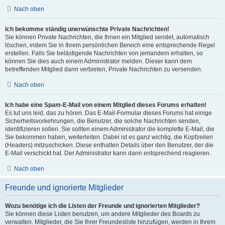
Nach oben
Ich bekomme ständig unerwünschte Private Nachrichten!
Sie können Private Nachrichten, die Ihnen ein Mitglied sendet, automatisch
löschen, indem Sie in Ihrem persönlichen Bereich eine entsprechende Regel
erstellen. Falls Sie belästigende Nachrichten von jemandem erhalten, so
können Sie dies auch einem Administrator melden. Dieser kann dem
betreffenden Mitglied dann verbieten, Private Nachrichten zu versenden.
Nach oben
Ich habe eine Spam-E-Mail von einem Mitglied dieses Forums erhalten!
Es tut uns leid, das zu hören. Das E-Mail-Formular dieses Forums hat einige
Sicherheitsvorkehrungen, die Benutzer, die solche Nachrichten senden,
identifizieren sollen. Sie sollten einem Administrator die komplette E-Mail, die
Sie bekommen haben, weiterleiten. Dabei ist es ganz wichtig, die Kopfzeilen
(Headers) mitzuschicken. Diese enthalten Details über den Benutzer, der die
E-Mail verschickt hat. Der Administrator kann dann entsprechend reagieren.
Nach oben
Freunde und ignorierte Mitglieder
Wozu benötige ich die Listen der Freunde und ignorierten Mitglieder?
Sie können diese Listen benutzen, um andere Mitglieder des Boards zu
verwalten. Mitglieder, die Sie Ihrer Freundesliste hinzufügen, werden in Ihrem