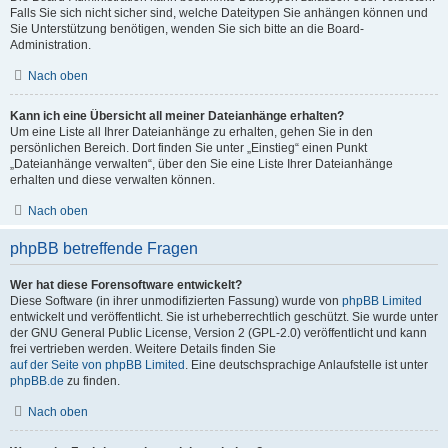
Falls Sie sich nicht sicher sind, welche Dateitypen Sie anhängen können und
Sie Unterstützung benötigen, wenden Sie sich bitte an die Board-
Administration.
Nach oben
Kann ich eine Übersicht all meiner Dateianhänge erhalten?
Um eine Liste all Ihrer Dateianhänge zu erhalten, gehen Sie in den
persönlichen Bereich. Dort finden Sie unter „Einstieg“ einen Punkt
„Dateianhänge verwalten“, über den Sie eine Liste Ihrer Dateianhänge
erhalten und diese verwalten können.
Nach oben
phpBB betreffende Fragen
Wer hat diese Forensoftware entwickelt?
Diese Software (in ihrer unmodifizierten Fassung) wurde von
phpBB Limited
entwickelt und veröffentlicht. Sie ist urheberrechtlich geschützt. Sie wurde unter
der GNU General Public License, Version 2 (GPL-2.0) veröffentlicht und kann
frei vertrieben werden. Weitere Details finden Sie
auf der Seite von phpBB Limited
. Eine deutschsprachige Anlaufstelle ist unter
phpBB.de
zu finden.
Nach oben