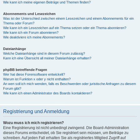
Wie kann ich meine eigenen Beiträge und Themen finden?
Abonnements und Lesezeichen
Was ist der Unterschied zwischen einem Lesezeichen und einem Abonnements für ein
Thema oder Forum?
Wie kann ich ein Lesezeichen auf ein Thema setzen oder ein Thema abonnieren?
Wie kann ich ein Forum abonnieren?
Wie deaktiviere ich meine Abonnements?
Dateianhänge
Welche Dateianhänge sind in diesem Forum zulässig?
Kann ich eine Übersicht all meiner Dateianhänge erhalten?
phpBB betreffende Fragen
Wer hat diese Forensoftware entwickelt?
Warum ist Funktion x oder y nicht enthalten?
An wen soll ich mich wenden, falls es Beschwerden oder juristische Anfragen zu diesem
Forum gibt?
Wie kann ich einen Administrator des Boards kontaktieren?
Registrierung und Anmeldung
Wozu muss ich mich registrieren?
Eine Registrierung ist nicht unbedingt zwingend. Die Board-Administration
dieses Forums entscheidet, ob Sie registriert sein müssen, um Beiträge zu
schreiben. Auf jeden Fall erhalten Sie als registriertes Mitglied Zugriff auf